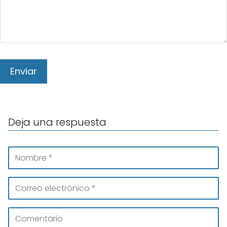
Deja una respuesta