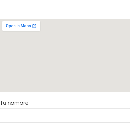
Tu nombre