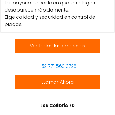
La mayoría coincide en que las plagas
desaparecen rápidamente.
Elige calidad y seguridad en control de
plagas.
Ver todas las empresas
+52 771 569 3728
LLamar Ahora
Los Colibris 70