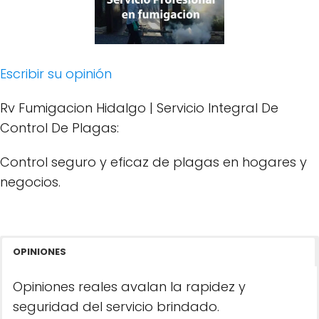
Escribir su opinión
Rv Fumigacion Hidalgo | Servicio Integral De
Control De Plagas:
Control seguro y eficaz de plagas en hogares y
negocios.
OPINIONES
Opiniones reales avalan la rapidez y
seguridad del servicio brindado.