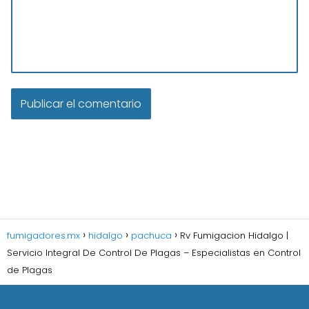
fumigadores.mx
hidalgo
pachuca
Rv Fumigacion Hidalgo |
Servicio Integral De Control De Plagas – Especialistas en Control
de Plagas