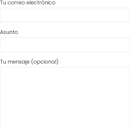
Tu correo electrónico
Asunto
Tu mensaje (opcional)