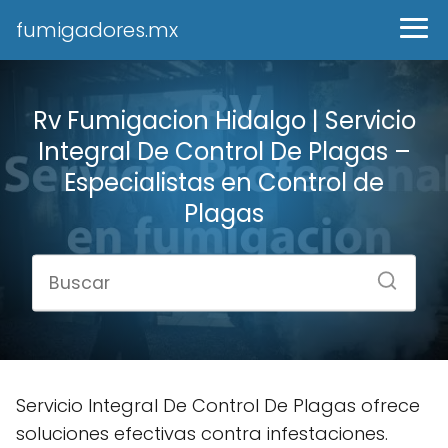
fumigadores.mx
Rv Fumigacion Hidalgo | Servicio
Integral De Control De Plagas –
Especialistas en Control de
Plagas
Servicio Integral De Control De Plagas ofrece
soluciones efectivas contra infestaciones.