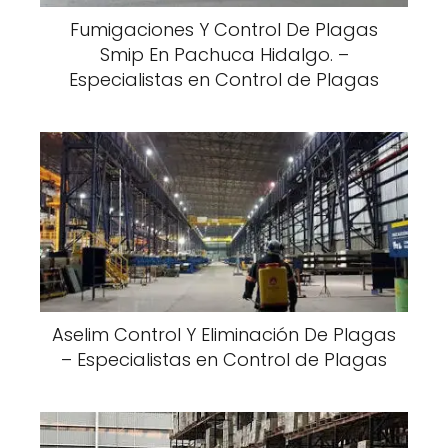
Fumigaciones Y Control De Plagas
Smip En Pachuca Hidalgo. –
Especialistas en Control de Plagas
Aselim Control Y Eliminación De Plagas
– Especialistas en Control de Plagas