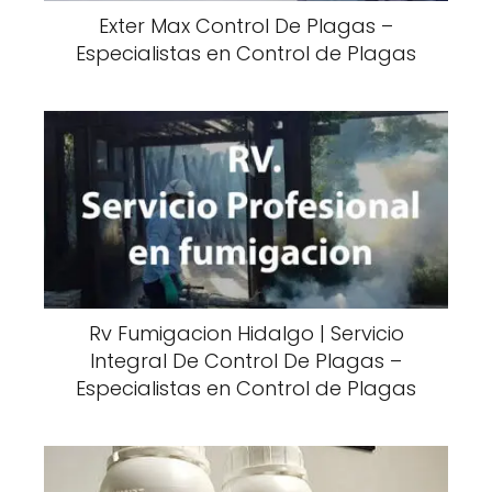
Exter Max Control De Plagas –
Especialistas en Control de Plagas
Rv Fumigacion Hidalgo | Servicio
Integral De Control De Plagas –
Especialistas en Control de Plagas