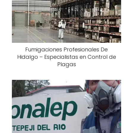
Fumigaciones Profesionales De
Hidalgo – Especialistas en Control de
Plagas