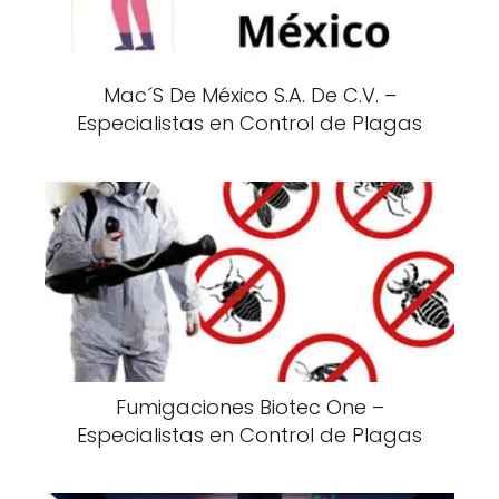
Mac´S De México S.A. De C.V. –
Especialistas en Control de Plagas
Fumigaciones Biotec One –
Especialistas en Control de Plagas