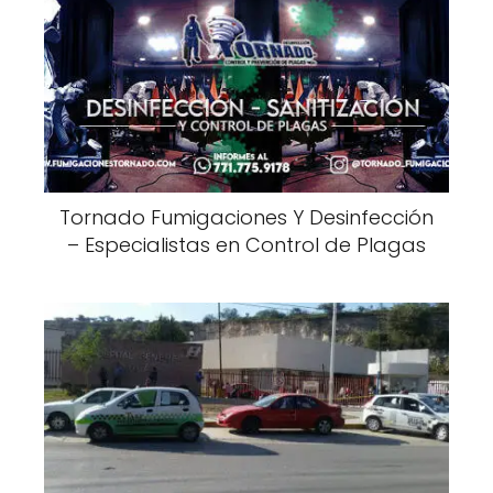
Tornado Fumigaciones Y Desinfección
– Especialistas en Control de Plagas