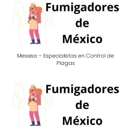
Messisa – Especialistas en Control de
Plagas