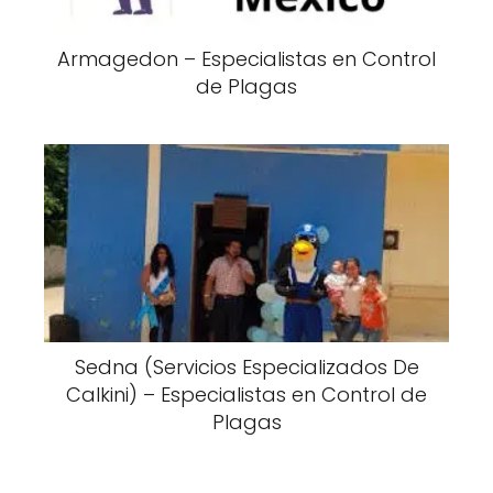
Armagedon – Especialistas en Control
de Plagas
Sedna (Servicios Especializados De
Calkini) – Especialistas en Control de
Plagas