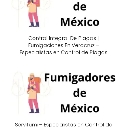
Control Integral De Plagas |
Fumigaciones En Veracruz –
Especialistas en Control de Plagas
Servifumi – Especialistas en Control de