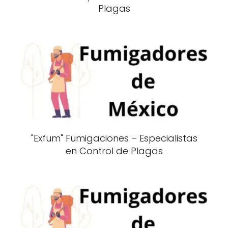
Plagas
"Exfum" Fumigaciones – Especialistas
en Control de Plagas