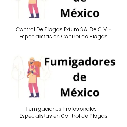
Control De Plagas Exfum S.A. De C..V –
Especialistas en Control de Plagas
Fumigaciones Profesionales –
Especialistas en Control de Plagas