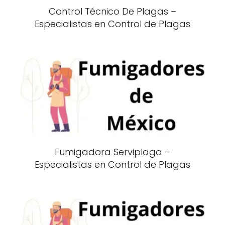
Control Técnico De Plagas –
Especialistas en Control de Plagas
Fumigadora Serviplaga –
Especialistas en Control de Plagas