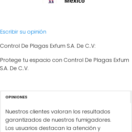
Escribir su opinión
Control De Plagas Exfum S.A. De C..V:
Protege tu espacio con Control De Plagas Exfum
S.A. De C..V.
OPINIONES
Nuestros clientes valoran los resultados
garantizados de nuestros fumigadores.
Los usuarios destacan la atención y