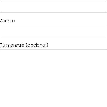
Asunto
Tu mensaje (opcional)