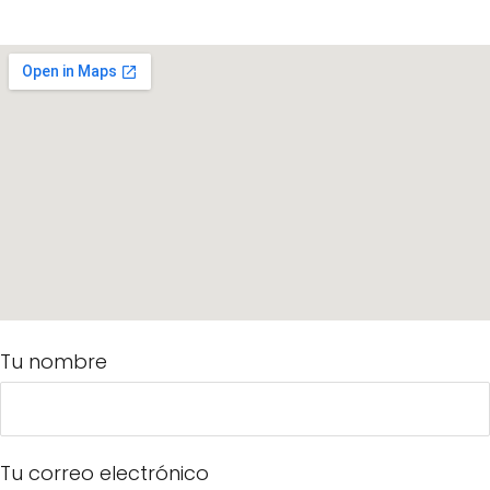
Tu nombre
Tu correo electrónico