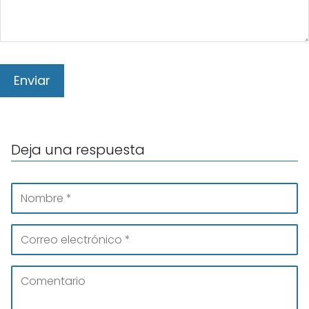
Deja una respuesta