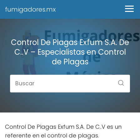
fumigadores.mx
Control De Plagas Exfum S.A. De
C..V – Especialistas en Control
de Plagas
Control De Plagas Exfum S.A. De C..V es un
referente en el control de plagas.