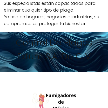
Sus especialistas están capacitados para
eliminar cualquier tipo de plaga.
Ya sea en hogares, negocios o industrias, su
compromiso es proteger tu bienestar.
Control De Plagas
Exfum S.A. De C..V