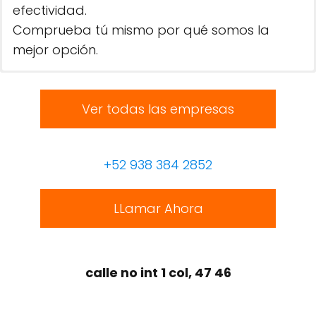
efectividad.
Comprueba tú mismo por qué somos la
mejor opción.
Ver todas las empresas
+52 938 384 2852
LLamar Ahora
calle no int 1 col, 47 46