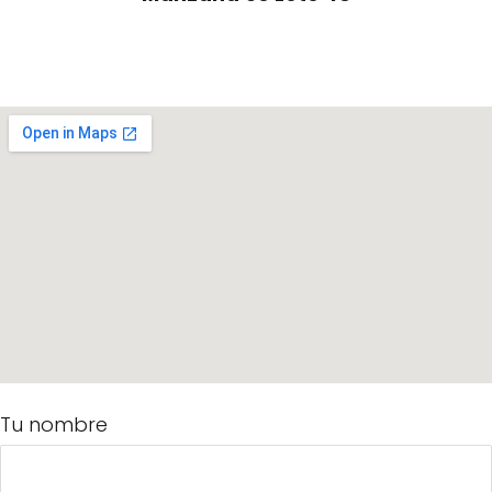
Tu nombre