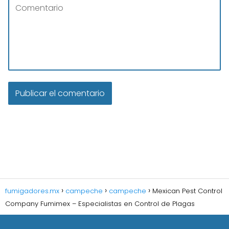
fumigadores.mx
campeche
campeche
Mexican Pest Control
Company Fumimex – Especialistas en Control de Plagas