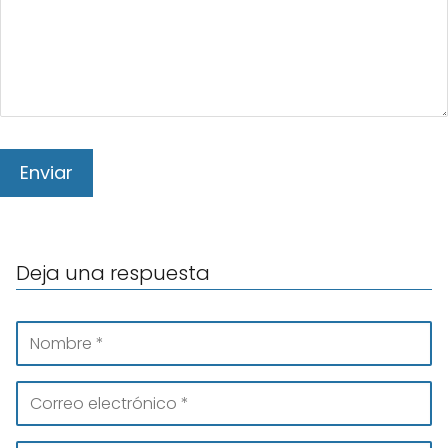
Deja una respuesta