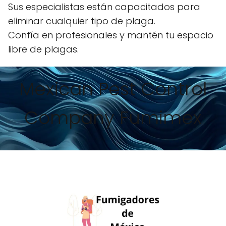
Sus especialistas están capacitados para
eliminar cualquier tipo de plaga.
Confía en profesionales y mantén tu espacio
libre de plagas.
Mexican Pest Control
Company Fumimex