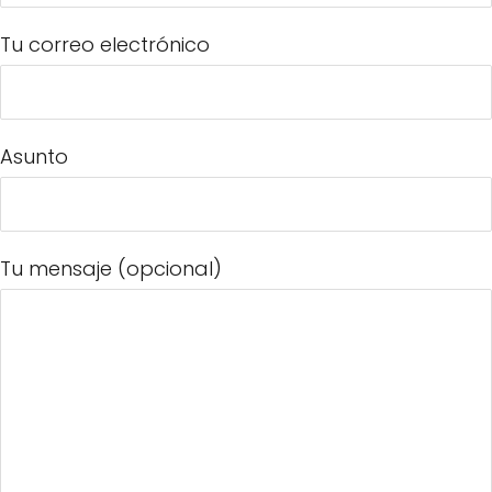
Tu correo electrónico
Asunto
Tu mensaje (opcional)