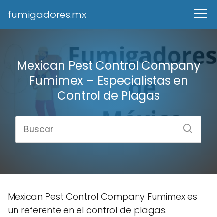
fumigadores.mx
Mexican Pest Control Company
Fumimex – Especialistas en
Control de Plagas
Mexican Pest Control Company Fumimex es
un referente en el control de plagas.