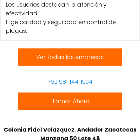
Los usuarios destacan la atención y
efectividad.
Elige calidad y seguridad en control de
plagas.
Ver todas las empresas
+52 981 144 1904
LLamar Ahora
Colonia Fidel Velazquez, Andador Zacatecas
Manzana 50 Lote 48