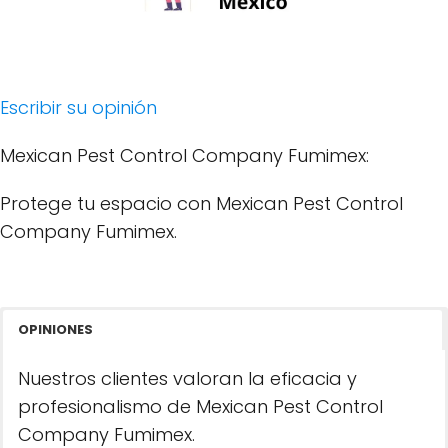
Escribir su opinión
Mexican Pest Control Company Fumimex:
Protege tu espacio con Mexican Pest Control
Company Fumimex.
OPINIONES
Nuestros clientes valoran la eficacia y
profesionalismo de Mexican Pest Control
Company Fumimex.