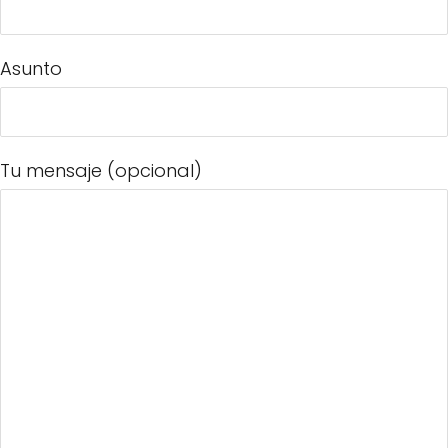
Asunto
Tu mensaje (opcional)