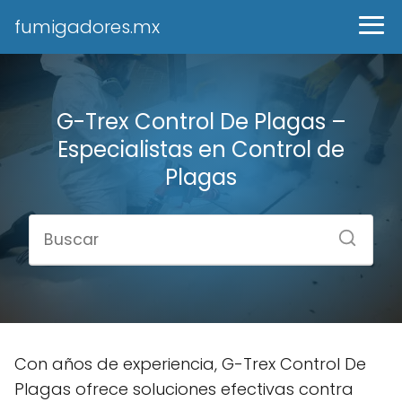
fumigadores.mx
G-Trex Control De Plagas –
Especialistas en Control de
Plagas
Con años de experiencia, G-Trex Control De
Plagas ofrece soluciones efectivas contra