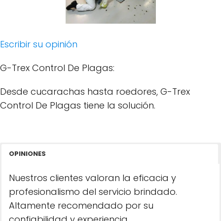
Escribir su opinión
G-Trex Control De Plagas:
Desde cucarachas hasta roedores, G-Trex
Control De Plagas tiene la solución.
OPINIONES
Nuestros clientes valoran la eficacia y
profesionalismo del servicio brindado.
Altamente recomendado por su
confiabilidad y experiencia.