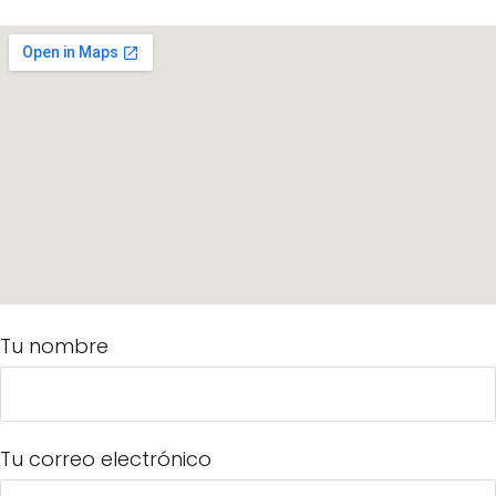
Tu nombre
Tu correo electrónico