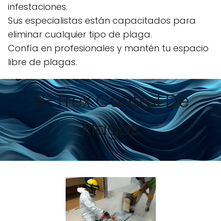
infestaciones.
Sus especialistas están capacitados para
eliminar cualquier tipo de plaga.
Confía en profesionales y mantén tu espacio
libre de plagas.
G-Trex Control De
Plagas