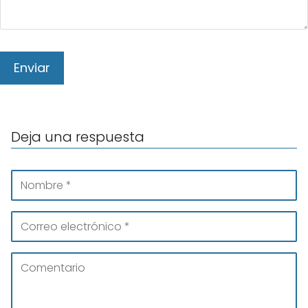
Deja una respuesta