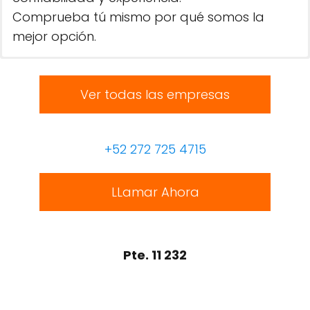
Comprueba tú mismo por qué somos la
mejor opción.
Ver todas las empresas
+52 272 725 4715
LLamar Ahora
Pte. 11 232