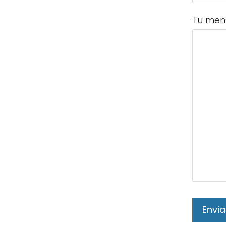
Tu men