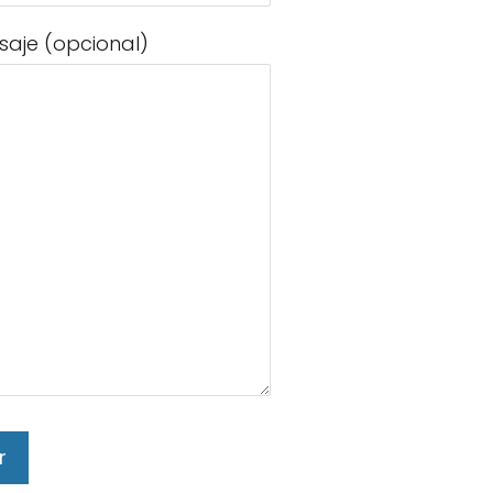
saje (opcional)