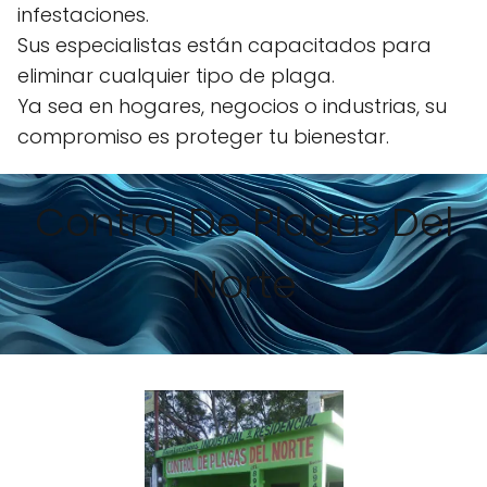
infestaciones.
Sus especialistas están capacitados para
eliminar cualquier tipo de plaga.
Ya sea en hogares, negocios o industrias, su
compromiso es proteger tu bienestar.
Control De Plagas Del
Norte