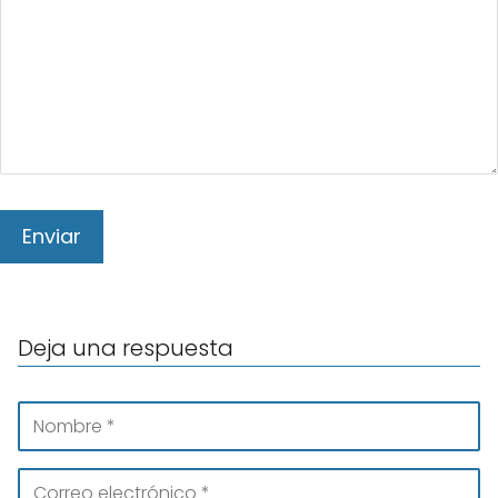
Deja una respuesta