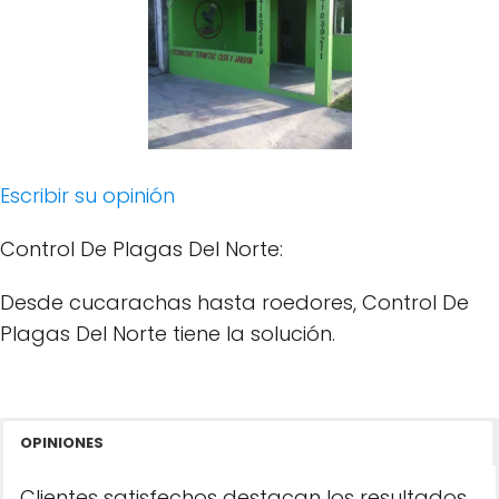
Escribir su opinión
Control De Plagas Del Norte:
Desde cucarachas hasta roedores, Control De
Plagas Del Norte tiene la solución.
OPINIONES
Clientes satisfechos destacan los resultados