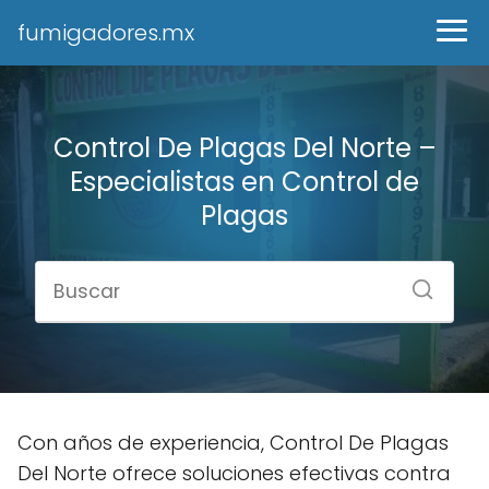
fumigadores.mx
Control De Plagas Del Norte –
Especialistas en Control de
Plagas
Con años de experiencia, Control De Plagas
Del Norte ofrece soluciones efectivas contra