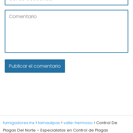
fumigadores.mx
tamaulipas
valle-hermoso
Control De
Plagas Del Norte – Especialistas en Control de Plagas