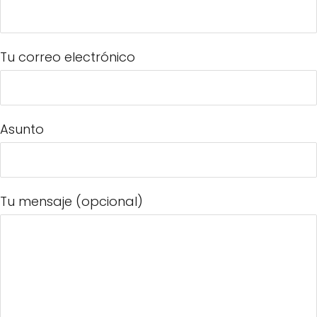
Tu correo electrónico
Asunto
Tu mensaje (opcional)