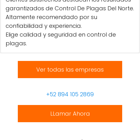
garantizados de Control De Plagas Del Norte.
Altamente recomendado por su
confiabilidad y experiencia.
Elige calidad y seguridad en control de
plagas.
Ver todas las empresas
+52 894 105 2869
LLamar Ahora