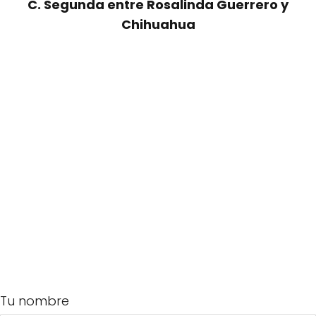
C. Segunda entre Rosalinda Guerrero y
Chihuahua
Tu nombre