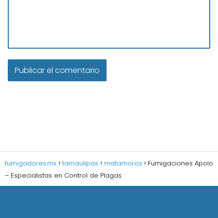
fumigadores.mx
tamaulipas
matamoros
Fumigaciones Apolo
– Especialistas en Control de Plagas