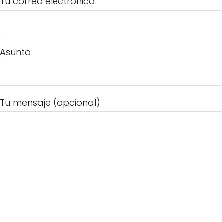
Tu correo electrónico
Asunto
Tu mensaje (opcional)