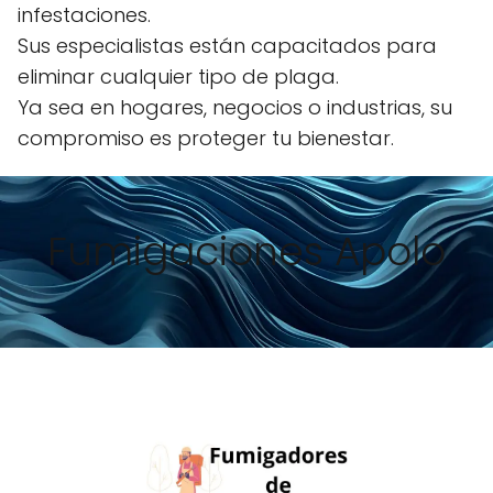
infestaciones.
Sus especialistas están capacitados para
eliminar cualquier tipo de plaga.
Ya sea en hogares, negocios o industrias, su
compromiso es proteger tu bienestar.
Fumigaciones Apolo