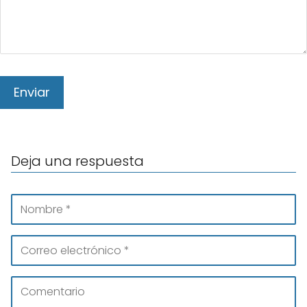
Deja una respuesta