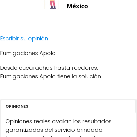
Escribir su opinión
Fumigaciones Apolo:
Desde cucarachas hasta roedores,
Fumigaciones Apolo tiene la solución.
OPINIONES
Opiniones reales avalan los resultados
garantizados del servicio brindado.