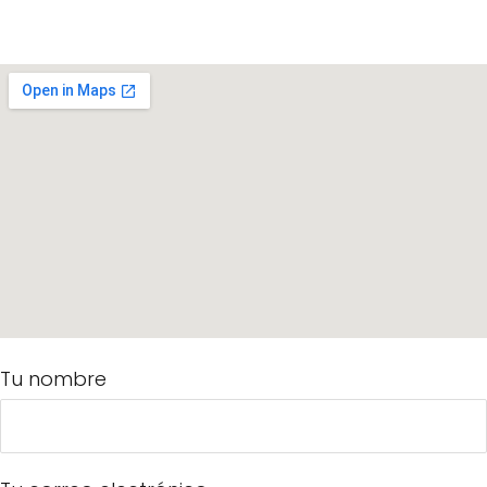
Tu nombre