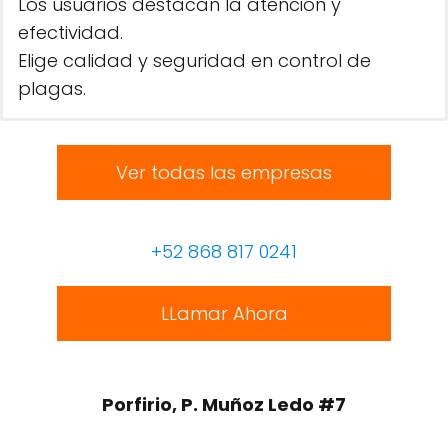
Los usuarios destacan la atención y
efectividad.
Elige calidad y seguridad en control de
plagas.
Ver todas las empresas
+52 868 817 0241
LLamar Ahora
Porfirio, P. Muñoz Ledo #7