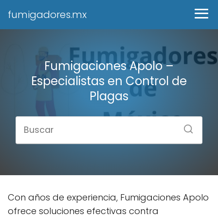
fumigadores.mx
Fumigaciones Apolo –
Especialistas en Control de
Plagas
Con años de experiencia, Fumigaciones Apolo
ofrece soluciones efectivas contra