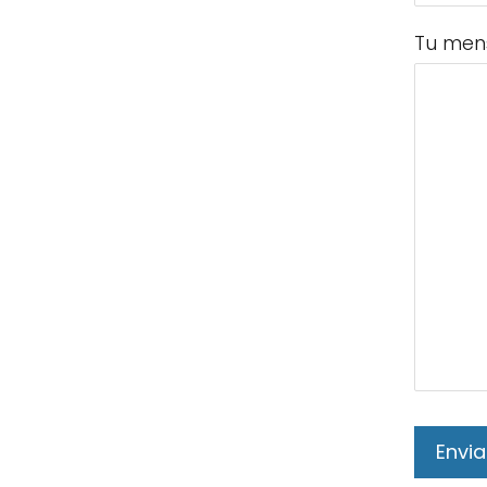
Tu men