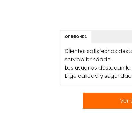
OPINIONES
Clientes satisfechos dest
servicio brindado.
Los usuarios destacan la 
Elige calidad y seguridad
Ver 