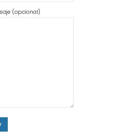
saje (opcional)