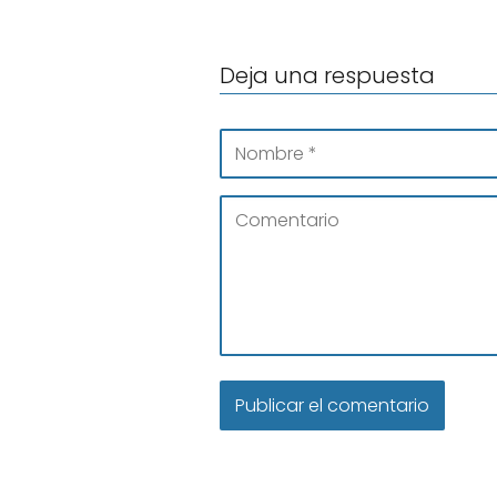
Deja una respuesta