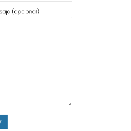
saje (opcional)