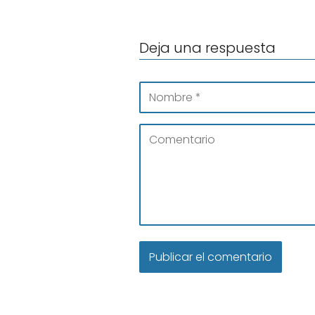
Deja una respuesta