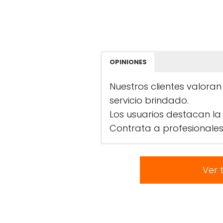
OPINIONES
Nuestros clientes valoran
servicio brindado.
Los usuarios destacan la 
Contrata a profesionales
Ver 