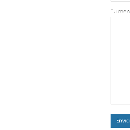
Tu men