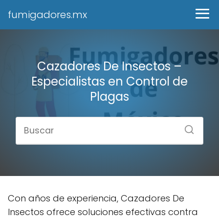
fumigadores.mx
Cazadores De Insectos –
Especialistas en Control de
Plagas
Con años de experiencia, Cazadores De
Insectos ofrece soluciones efectivas contra