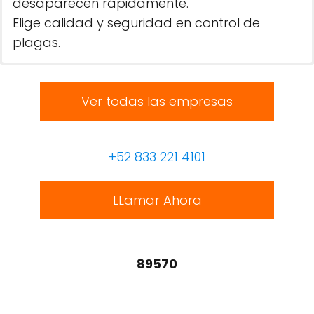
desaparecen rápidamente.
Elige calidad y seguridad en control de
plagas.
Ver todas las empresas
+52 833 221 4101
LLamar Ahora
89570