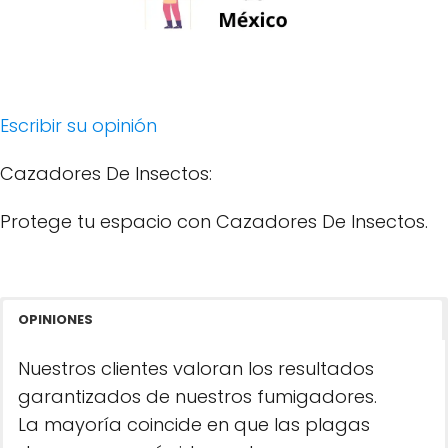
Escribir su opinión
Cazadores De Insectos:
Protege tu espacio con Cazadores De Insectos.
OPINIONES
Nuestros clientes valoran los resultados
garantizados de nuestros fumigadores.
La mayoría coincide en que las plagas