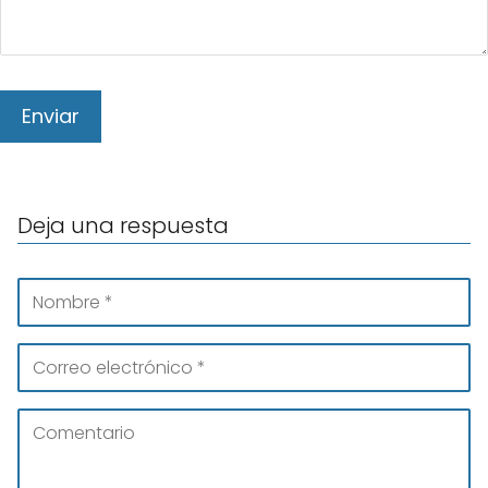
Deja una respuesta