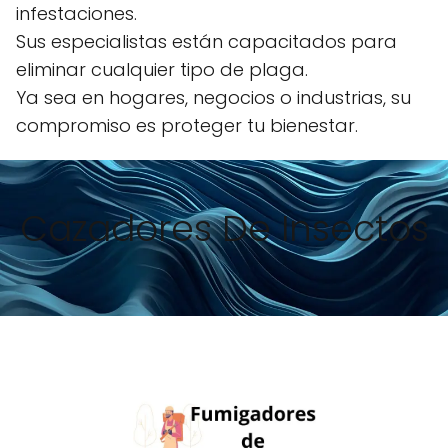
infestaciones.
Sus especialistas están capacitados para
eliminar cualquier tipo de plaga.
Ya sea en hogares, negocios o industrias, su
compromiso es proteger tu bienestar.
Cazadores De Insectos