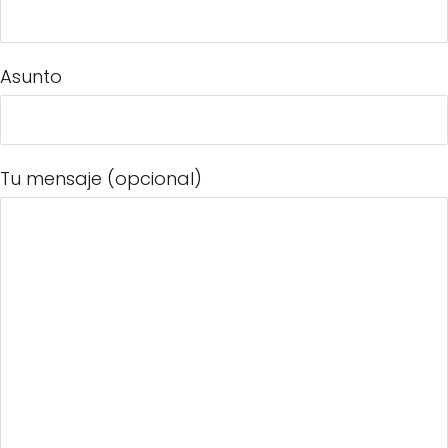
Asunto
Tu mensaje (opcional)