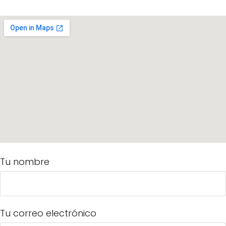
Tu nombre
Tu correo electrónico