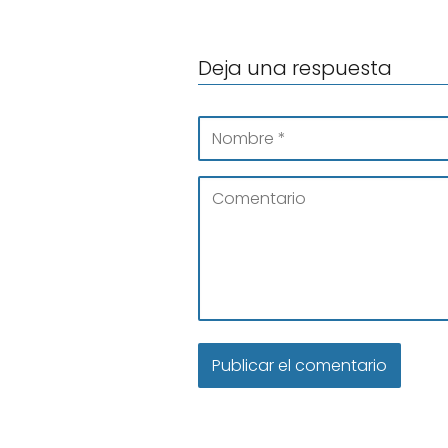
Deja una respuesta