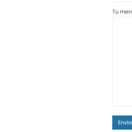
Tu men