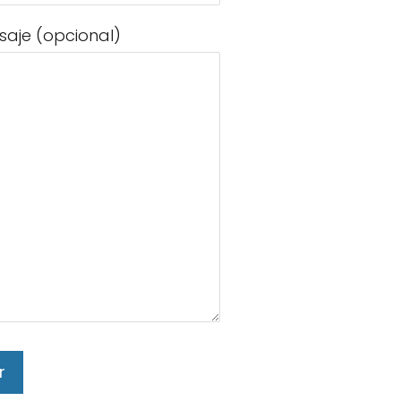
saje (opcional)