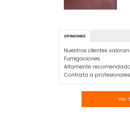
OPINIONES
Nuestros clientes valoran
Fumigaciones.
Altamente recomendado po
Contrata a profesionales
Ver 