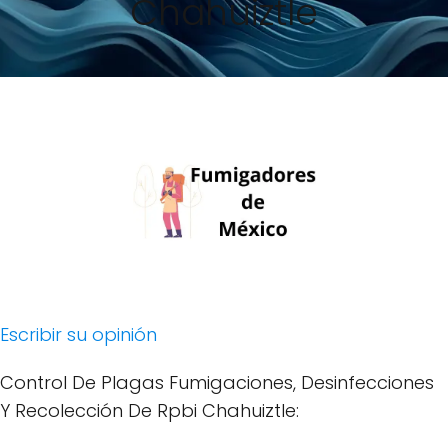
Chahuiztle
Escribir su opinión
Control De Plagas Fumigaciones, Desinfecciones
Y Recolección De Rpbi Chahuiztle: