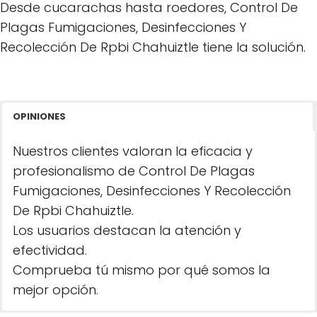
Desde cucarachas hasta roedores, Control De
Plagas Fumigaciones, Desinfecciones Y
Recolección De Rpbi Chahuiztle tiene la solución.
OPINIONES
Nuestros clientes valoran la eficacia y
profesionalismo de Control De Plagas
Fumigaciones, Desinfecciones Y Recolección
De Rpbi Chahuiztle.
Los usuarios destacan la atención y
efectividad.
Comprueba tú mismo por qué somos la
mejor opción.