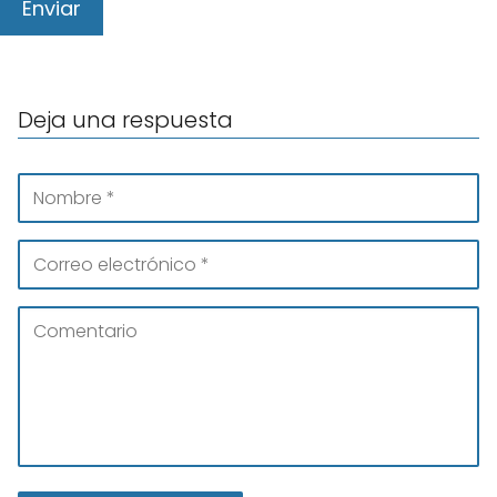
Deja una respuesta