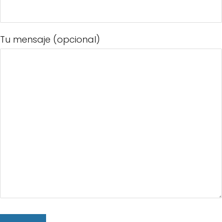
Tu mensaje (opcional)