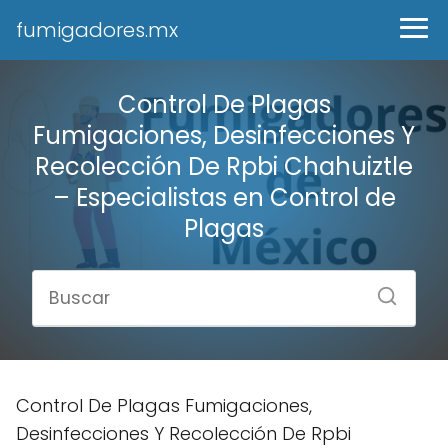
fumigadores.mx
Control De Plagas
Fumigaciones, Desinfecciones Y
Recolección De Rpbi Chahuiztle
– Especialistas en Control de
Plagas
Control De Plagas Fumigaciones,
Desinfecciones Y Recolección De Rpbi