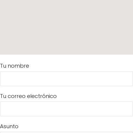
Tu nombre
Tu correo electrónico
Asunto