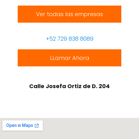
Ver todas las empresas
+52 729 838 8089
LLamar Ahora
Calle Josefa Ortiz de D. 204