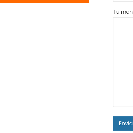
Tu men