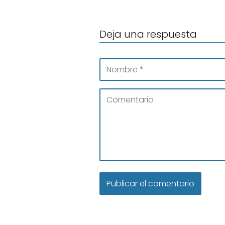
Deja una respuesta