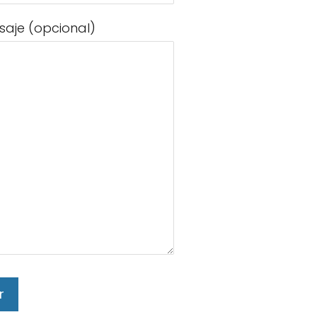
saje (opcional)