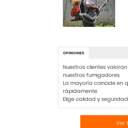
OPINIONES
Nuestros clientes valora
nuestros fumigadores.
La mayoría coincide en 
rápidamente.
Elige calidad y seguridad
Ver 