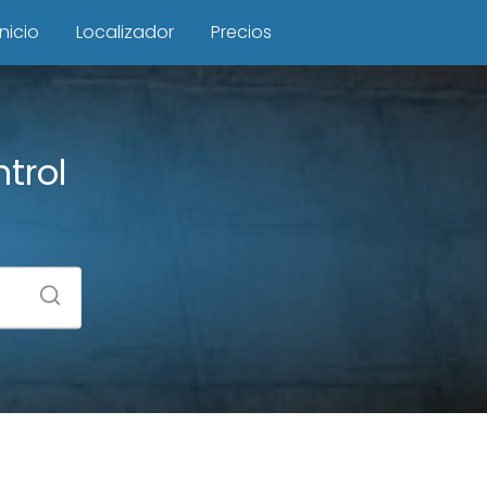
Inicio
Localizador
Precios
trol