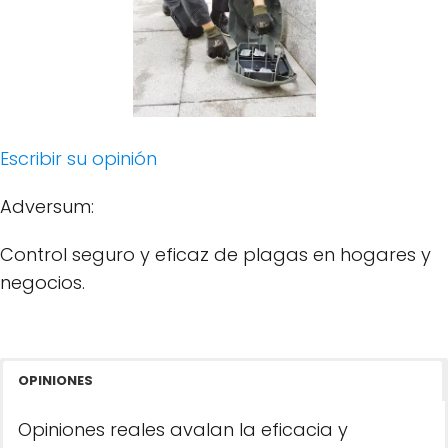
Escribir su opinión
Adversum:
Control seguro y eficaz de plagas en hogares y
negocios.
OPINIONES
Opiniones reales avalan la eficacia y