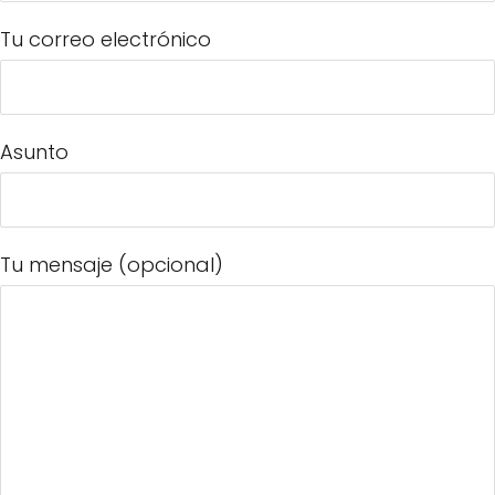
Tu correo electrónico
Asunto
Tu mensaje (opcional)