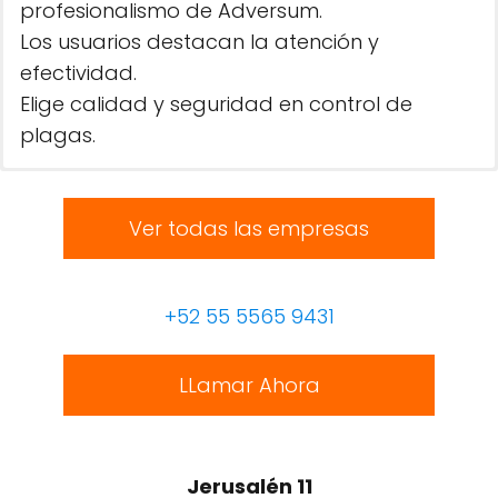
profesionalismo de Adversum.
Los usuarios destacan la atención y
efectividad.
Elige calidad y seguridad en control de
plagas.
Ver todas las empresas
+52 55 5565 9431
LLamar Ahora
Jerusalén 11