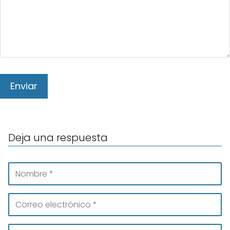
Deja una respuesta