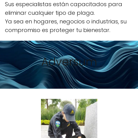
Sus especialistas están capacitados para
eliminar cualquier tipo de plaga.
Ya sea en hogares, negocios o industrias, su
compromiso es proteger tu bienestar.
Adversum