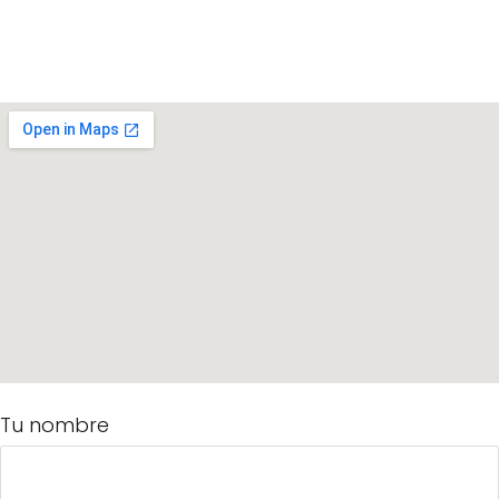
Tu nombre