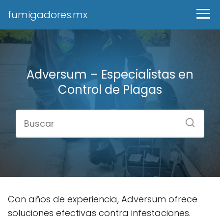
fumigadores.mx
Adversum – Especialistas en
Control de Plagas
Con años de experiencia, Adversum ofrece
soluciones efectivas contra infestaciones.