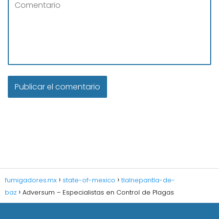
fumigadores.mx
state-of-mexico
tlalnepantla-de-
baz
Adversum – Especialistas en Control de Plagas