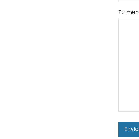
Tu men