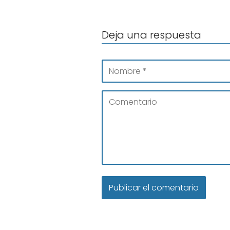
Deja una respuesta