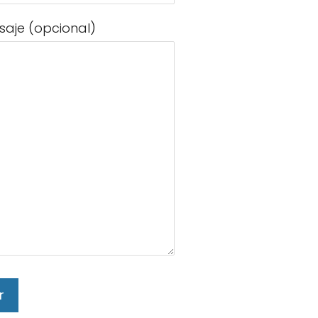
saje (opcional)