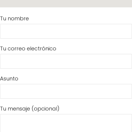
Tu nombre
Tu correo electrónico
Asunto
Tu mensaje (opcional)