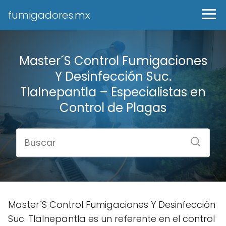
fumigadores.mx
Master´S Control Fumigaciones
Y Desinfección Suc.
Tlalnepantla – Especialistas en
Control de Plagas
Master´S Control Fumigaciones Y Desinfección
Suc. Tlalnepantla es un referente en el control