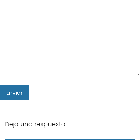
Deja una respuesta