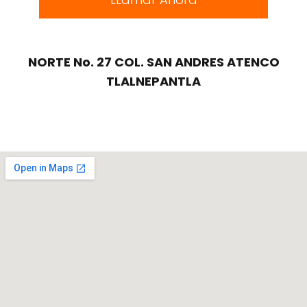
NORTE No. 27 COL. SAN ANDRES ATENCO
TLALNEPANTLA