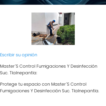
Escribir su opinión
Master´S Control Fumigaciones Y Desinfección
Suc. Tlalnepantla:
Protege tu espacio con Master´S Control
Fumigaciones Y Desinfección Suc. Tlalnepantla.