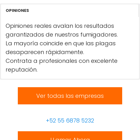
OPINIONES
Opiniones reales avalan los resultados
garantizados de nuestros fumigadores.
La mayoría coincide en que las plagas
desaparecen rápidamente.
Contrata a profesionales con excelente
reputación.
Ver todas las empresas
+52 55 6878 5232
LLamar Ahora