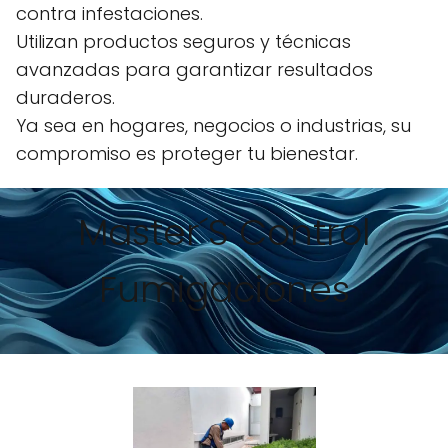
contra infestaciones.
Utilizan productos seguros y técnicas
avanzadas para garantizar resultados
duraderos.
Ya sea en hogares, negocios o industrias, su
compromiso es proteger tu bienestar.
Master´S Control
Fumigaciones