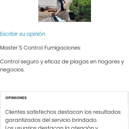
Escribir su opinión
Master´S Control Fumigaciones:
Control seguro y eficaz de plagas en hogares y
negocios.
OPINIONES
Clientes satisfechos destacan los resultados
garantizados del servicio brindado.
Los usuarios destacan la atención y