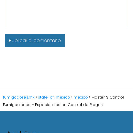
fumigadores.mx
state-of-mexico
mexico
Master´S Control
Fumigaciones – Especialistas en Control de Plagas