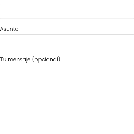
Asunto
Tu mensaje (opcional)