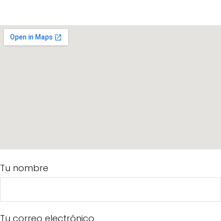
Tu nombre
Tu correo electrónico