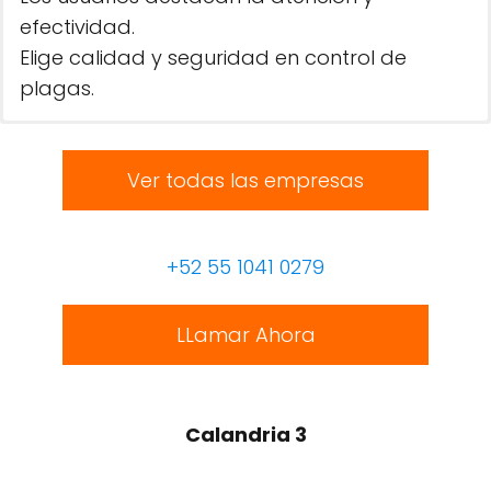
efectividad.
Elige calidad y seguridad en control de
plagas.
Ver todas las empresas
+52 55 1041 0279
LLamar Ahora
Calandria 3