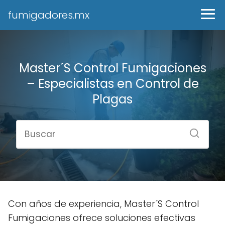
fumigadores.mx
Master´S Control Fumigaciones
– Especialistas en Control de
Plagas
Con años de experiencia, Master´S Control
Fumigaciones ofrece soluciones efectivas