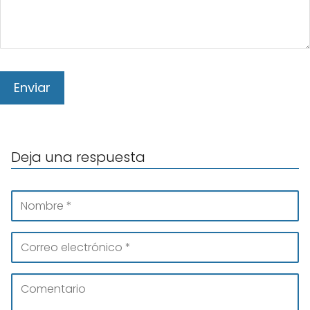
Deja una respuesta