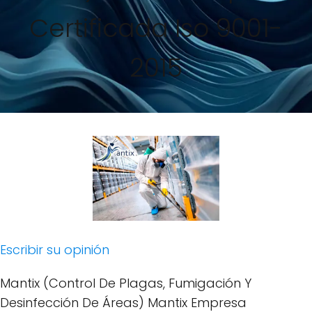
Certificada Iso 9001-
2015
Escribir su opinión
Mantix (Control De Plagas, Fumigación Y
Desinfección De Áreas) Mantix Empresa