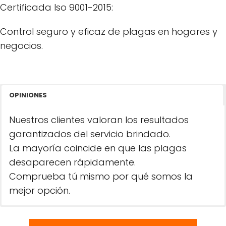
Certificada Iso 9001-2015:
Control seguro y eficaz de plagas en hogares y
negocios.
OPINIONES
Nuestros clientes valoran los resultados
garantizados del servicio brindado.
La mayoría coincide en que las plagas
desaparecen rápidamente.
Comprueba tú mismo por qué somos la
mejor opción.