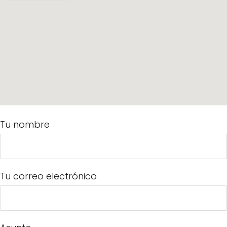
Tu nombre
Tu correo electrónico