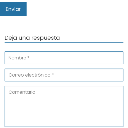
Deja una respuesta