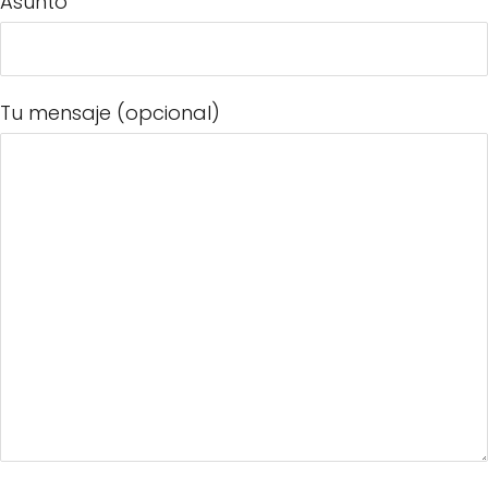
Asunto
Tu mensaje (opcional)