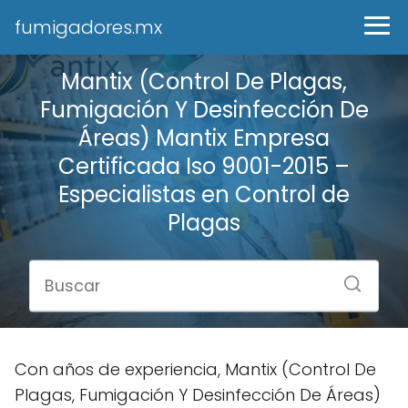
fumigadores.mx
Mantix (Control De Plagas,
Fumigación Y Desinfección De
Áreas) Mantix Empresa
Certificada Iso 9001-2015 –
Especialistas en Control de
Plagas
Con años de experiencia, Mantix (Control De
Plagas, Fumigación Y Desinfección De Áreas)