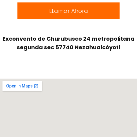
LLamar Ahora
Exconvento de Churubusco 24 metropolitana
segunda sec 57740 Nezahualcóyotl