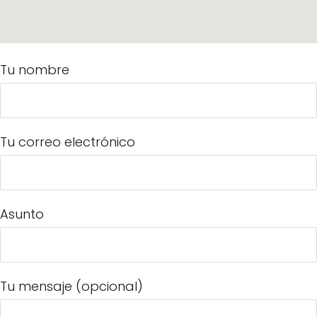
Tu nombre
Tu correo electrónico
Asunto
Tu mensaje (opcional)