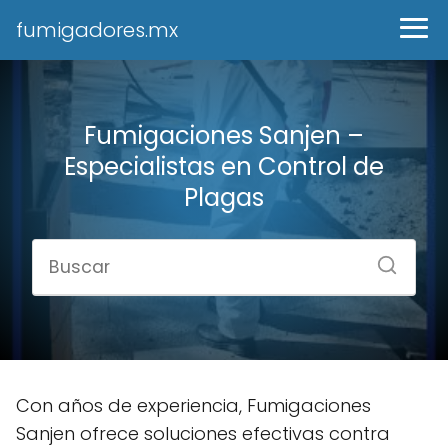
fumigadores.mx
Fumigaciones Sanjen –
Especialistas en Control de
Plagas
Con años de experiencia, Fumigaciones
Sanjen ofrece soluciones efectivas contra