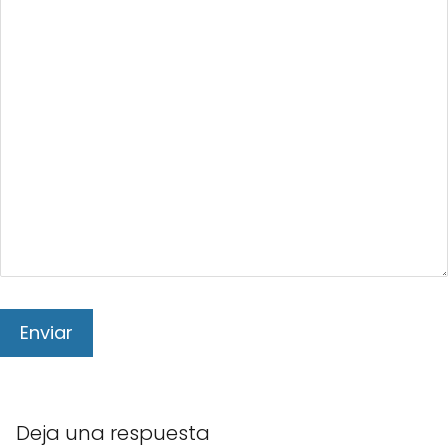
Deja una respuesta