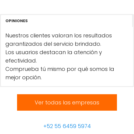
OPINIONES
Nuestros clientes valoran los resultados
garantizados del servicio brindado.
Los usuarios destacan la atención y
efectividad.
Comprueba tú mismo por qué somos la
mejor opción.
Ver todas las empresas
+52 55 6459 5974