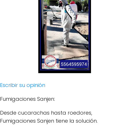
Escribir su opinión
Fumigaciones Sanjen:
Desde cucarachas hasta roedores,
Fumigaciones Sanjen tiene la solución.