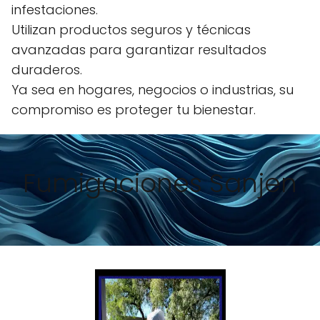
infestaciones.
Utilizan productos seguros y técnicas
avanzadas para garantizar resultados
duraderos.
Ya sea en hogares, negocios o industrias, su
compromiso es proteger tu bienestar.
Fumigaciones Sanjen