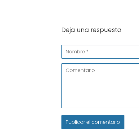
Deja una respuesta