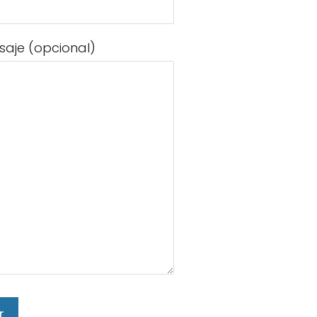
saje (opcional)