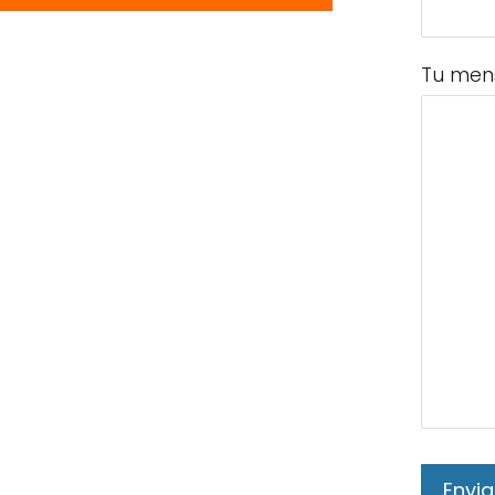
Tu men