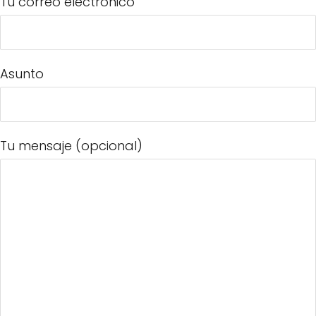
Tu correo electrónico
Asunto
Tu mensaje (opcional)