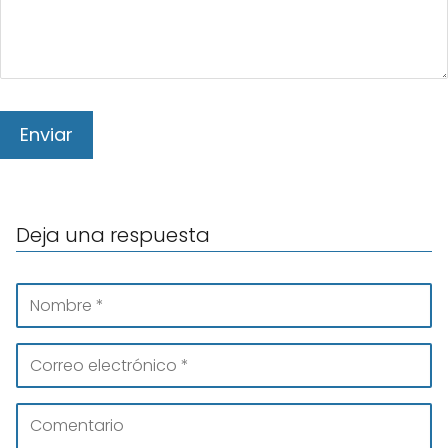
Deja una respuesta