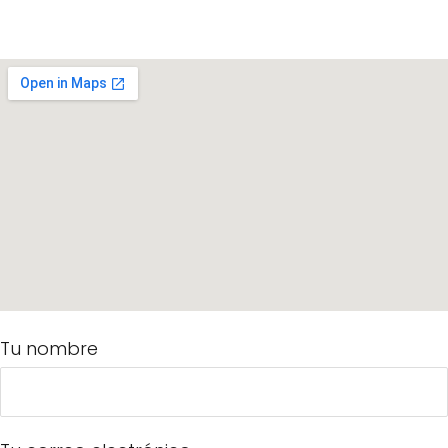
Tu nombre