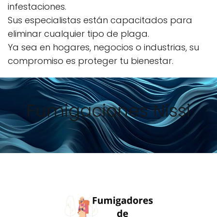
infestaciones.
Sus especialistas están capacitados para
eliminar cualquier tipo de plaga.
Ya sea en hogares, negocios o industrias, su
compromiso es proteger tu bienestar.
Fumigaciones Nissi