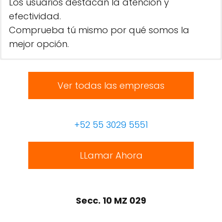
Los usuarios destacan la atención y
efectividad.
Comprueba tú mismo por qué somos la
mejor opción.
Ver todas las empresas
+52 55 3029 5551
LLamar Ahora
Secc. 10 MZ 029