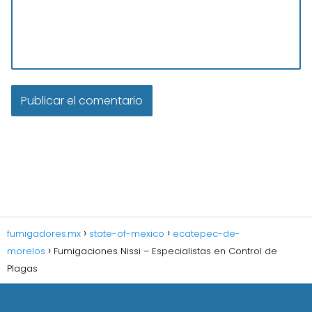
fumigadores.mx
state-of-mexico
ecatepec-de-
morelos
Fumigaciones Nissi – Especialistas en Control de
Plagas