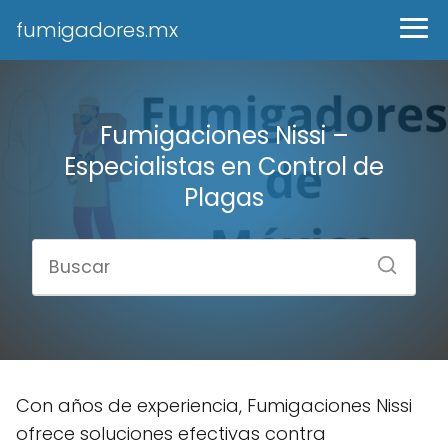
fumigadores.mx
Fumigaciones Nissi –
Especialistas en Control de
Plagas
Con años de experiencia, Fumigaciones Nissi
ofrece soluciones efectivas contra