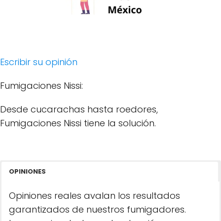
Escribir su opinión
Fumigaciones Nissi:
Desde cucarachas hasta roedores,
Fumigaciones Nissi tiene la solución.
OPINIONES
Opiniones reales avalan los resultados
garantizados de nuestros fumigadores.