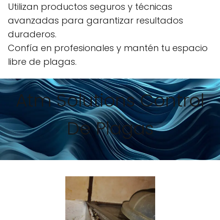
Utilizan productos seguros y técnicas
avanzadas para garantizar resultados
duraderos.
Confía en profesionales y mantén tu espacio
libre de plagas.
Atm Solutions Control
De Plagas