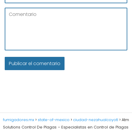
fumigadores.mx
state-of-mexico
ciudad-nezahualcoyotl
Atm
Solutions Control De Plagas – Especialistas en Control de Plagas