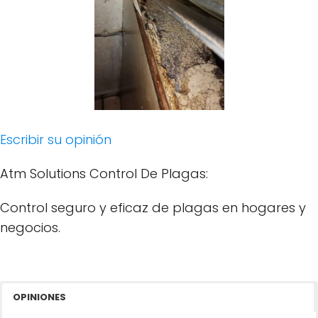
Escribir su opinión
Atm Solutions Control De Plagas:
Control seguro y eficaz de plagas en hogares y
negocios.
OPINIONES