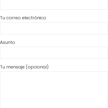
Tu correo electrónico
Asunto
Tu mensaje (opcional)