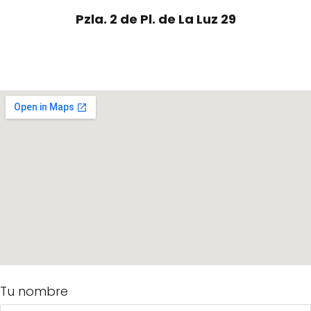
Pzla. 2 de Pl. de La Luz 29
Tu nombre