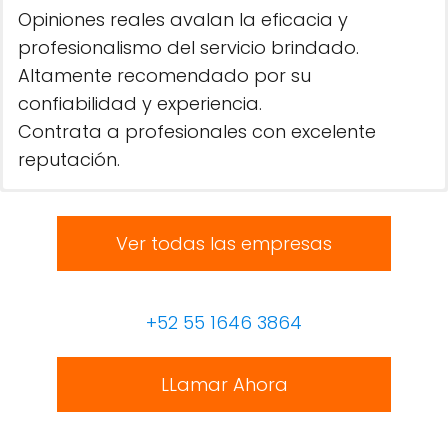
Opiniones reales avalan la eficacia y
profesionalismo del servicio brindado.
Altamente recomendado por su
confiabilidad y experiencia.
Contrata a profesionales con excelente
reputación.
Ver todas las empresas
+52 55 1646 3864
LLamar Ahora