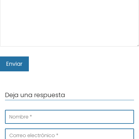
Deja una respuesta