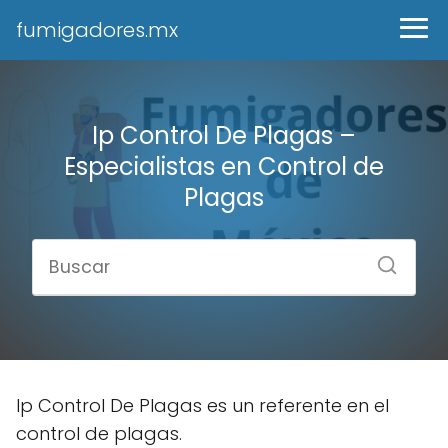
fumigadores.mx
Ip Control De Plagas –
Especialistas en Control de
Plagas
Ip Control De Plagas es un referente en el
control de plagas.