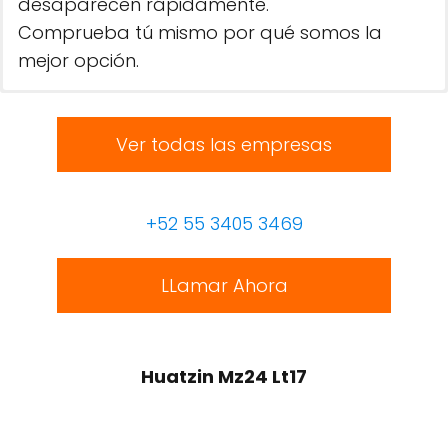
desaparecen rápidamente.
Comprueba tú mismo por qué somos la
mejor opción.
Ver todas las empresas
+52 55 3405 3469
LLamar Ahora
Huatzin Mz24 Lt17