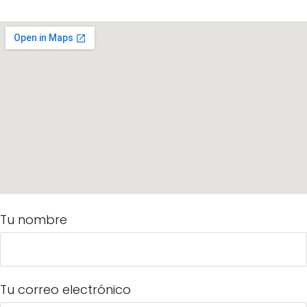
Tu nombre
Tu correo electrónico