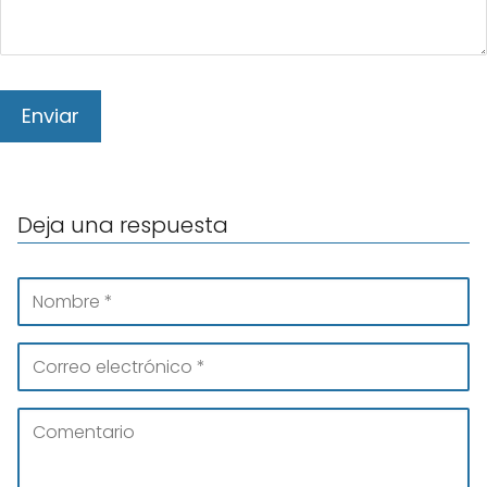
Deja una respuesta