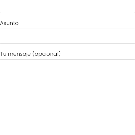
Asunto
Tu mensaje (opcional)