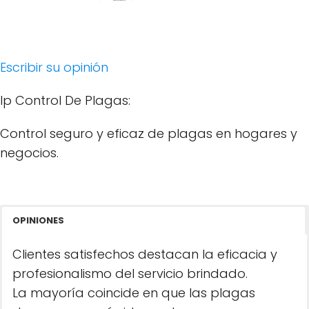
Escribir su opinión
Ip Control De Plagas:
Control seguro y eficaz de plagas en hogares y
negocios.
OPINIONES
Clientes satisfechos destacan la eficacia y
profesionalismo del servicio brindado.
La mayoría coincide en que las plagas