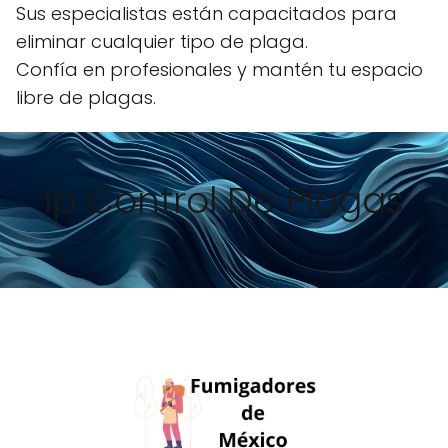
Sus especialistas están capacitados para
eliminar cualquier tipo de plaga.
Confía en profesionales y mantén tu espacio
libre de plagas.
Ip Control De Plagas