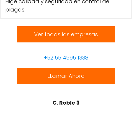
Elige calidad y seguridad en control de
plagas.
Ver todas las empresas
+52 55 4995 1338
LLamar Ahora
C. Roble 3