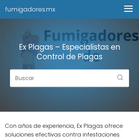
fumigadores.mx
Ex Plagas – Especialistas en
Control de Plagas
Con años de experiencia, Ex Plagas ofrece
soluciones efectivas contra infestaciones.