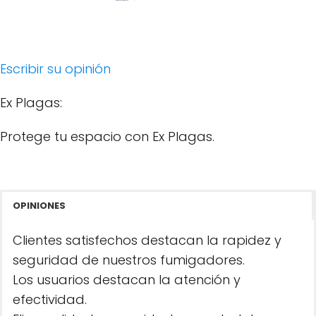
Escribir su opinión
Ex Plagas:
Protege tu espacio con Ex Plagas.
OPINIONES
Clientes satisfechos destacan la rapidez y
seguridad de nuestros fumigadores.
Los usuarios destacan la atención y
efectividad.