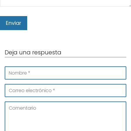
Deja una respuesta