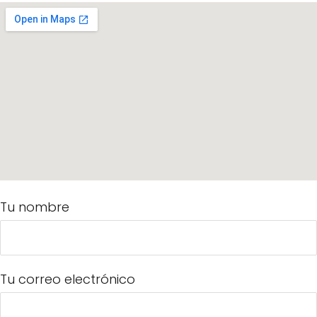
Tu nombre
Tu correo electrónico