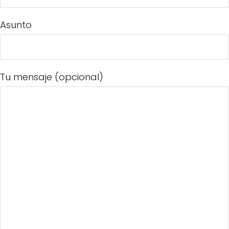
Asunto
Tu mensaje (opcional)