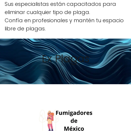
Sus especialistas están capacitados para
eliminar cualquier tipo de plaga.
Confía en profesionales y mantén tu espacio
libre de plagas.
Ex Plagas