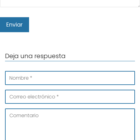
Deja una respuesta