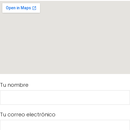
Tu nombre
Tu correo electrónico