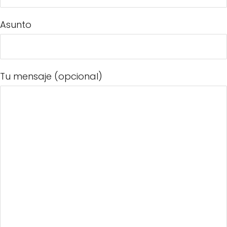
Asunto
Tu mensaje (opcional)