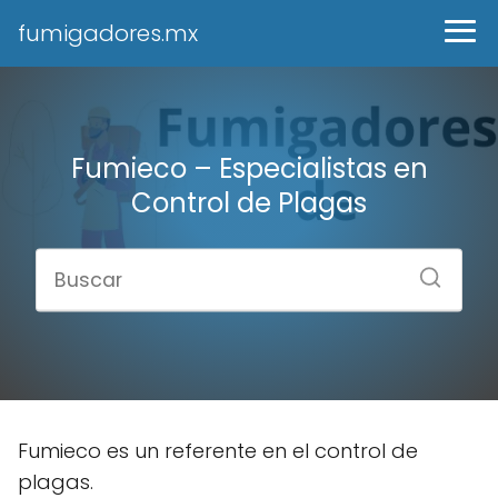
fumigadores.mx
Fumieco – Especialistas en
Control de Plagas
Fumieco es un referente en el control de
plagas.