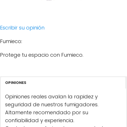
Escribir su opinión
Fumieco:
Protege tu espacio con Fumieco.
OPINIONES
Opiniones reales avalan la rapidez y
seguridad de nuestros fumigadores.
Altamente recomendado por su
confiabilidad y experiencia.