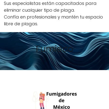
Sus especialistas están capacitados para
eliminar cualquier tipo de plaga.
Confía en profesionales y mantén tu espacio
libre de plagas.
Fumieco