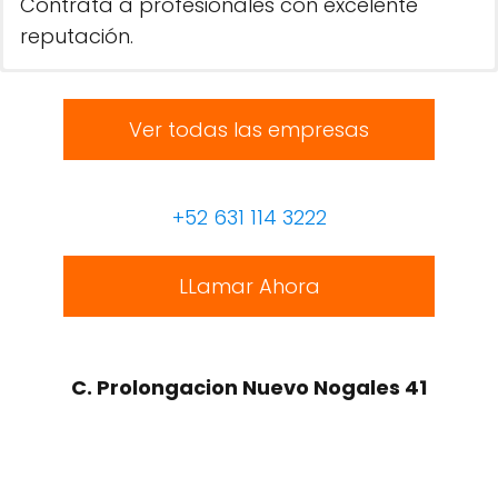
Contrata a profesionales con excelente
reputación.
Ver todas las empresas
+52 631 114 3222
LLamar Ahora
C. Prolongacion Nuevo Nogales 41