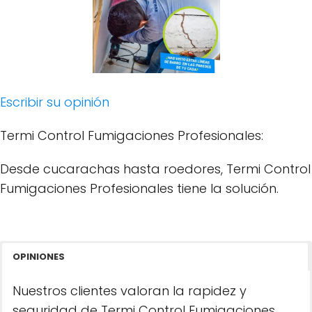
Escribir su opinión
Termi Control Fumigaciones Profesionales:
Desde cucarachas hasta roedores, Termi Control
Fumigaciones Profesionales tiene la solución.
OPINIONES
Nuestros clientes valoran la rapidez y
seguridad de Termi Control Fumigaciones