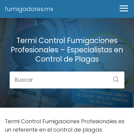
fumigadores.mx
Termi Control Fumigaciones
Profesionales – Especialistas en
Control de Plagas
Termi Control Fumigaciones Profesionales es
un referente en el control de plagas.