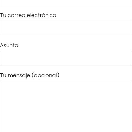
Tu correo electrónico
Asunto
Tu mensaje (opcional)