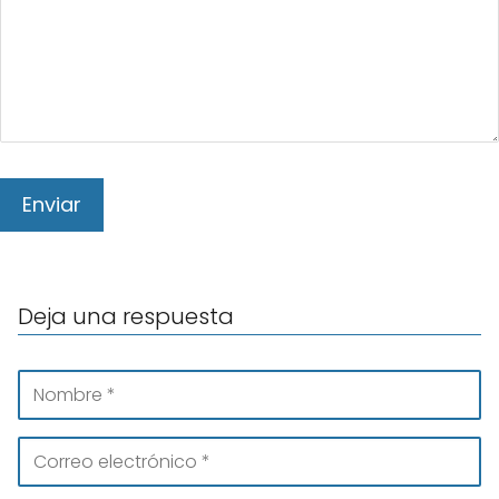
Deja una respuesta