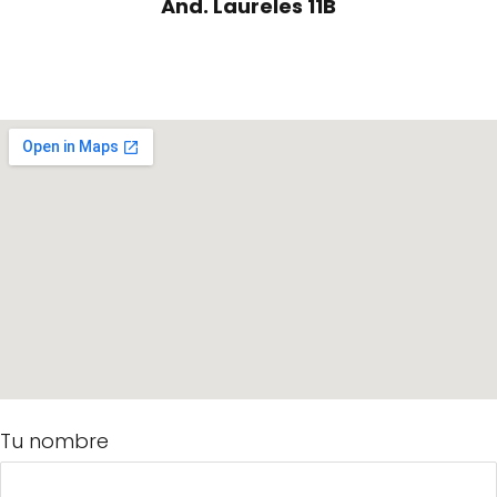
And. Laureles 11B
Tu nombre