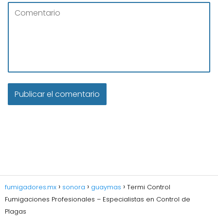
fumigadores.mx
sonora
guaymas
Termi Control
Fumigaciones Profesionales – Especialistas en Control de
Plagas