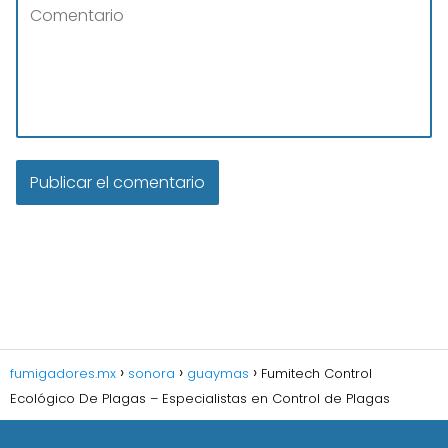
fumigadores.mx
sonora
guaymas
Fumitech Control
Ecológico De Plagas – Especialistas en Control de Plagas