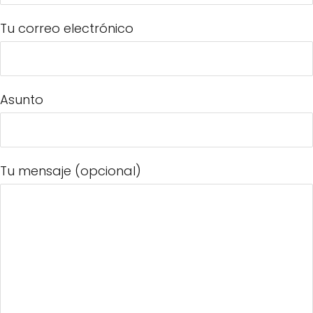
Tu correo electrónico
Asunto
Tu mensaje (opcional)