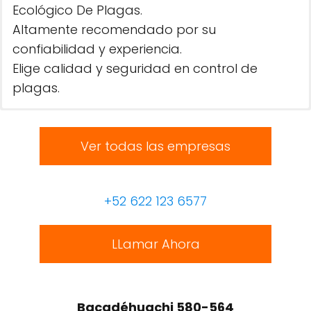
Ecológico De Plagas.
Altamente recomendado por su
confiabilidad y experiencia.
Elige calidad y seguridad en control de
plagas.
Ver todas las empresas
+52 622 123 6577
LLamar Ahora
Bacadéhuachi 580-564