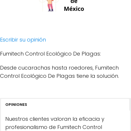
Escribir su opinión
Fumitech Control Ecológico De Plagas:
Desde cucarachas hasta roedores, Fumitech
Control Ecológico De Plagas tiene la solución.
OPINIONES
Nuestros clientes valoran la eficacia y
profesionalismo de Fumitech Control