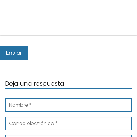
Deja una respuesta