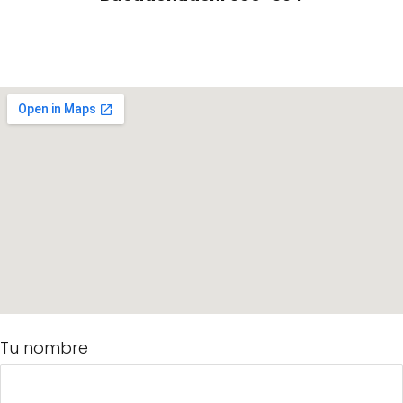
Tu nombre