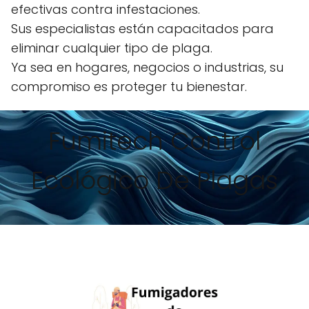
efectivas contra infestaciones.
Sus especialistas están capacitados para
eliminar cualquier tipo de plaga.
Ya sea en hogares, negocios o industrias, su
compromiso es proteger tu bienestar.
Fumitech Control
Ecológico De Plagas