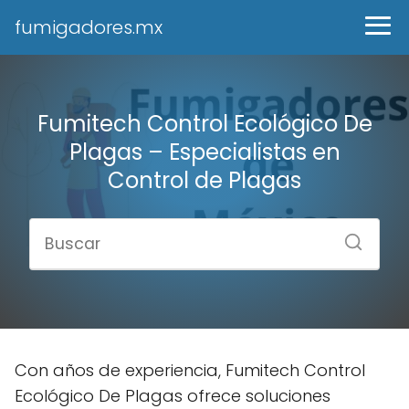
fumigadores.mx
Fumitech Control Ecológico De
Plagas – Especialistas en
Control de Plagas
Con años de experiencia, Fumitech Control
Ecológico De Plagas ofrece soluciones