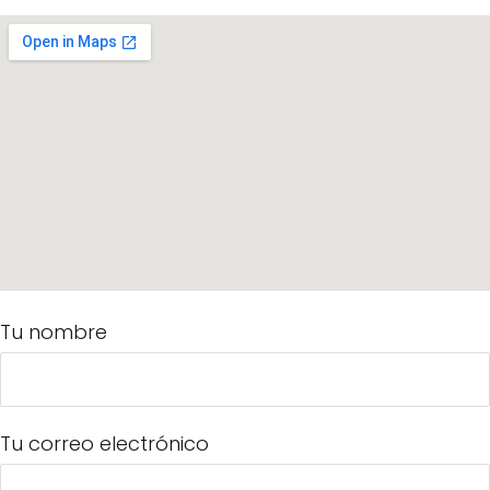
Tu nombre
Tu correo electrónico