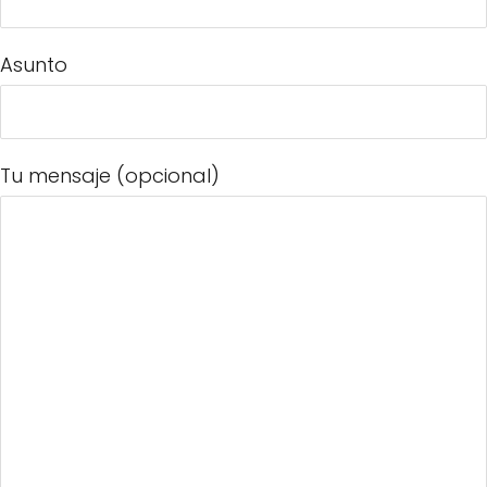
Asunto
Tu mensaje (opcional)