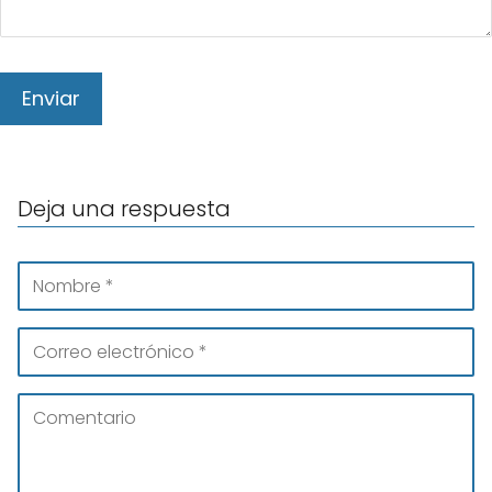
Deja una respuesta