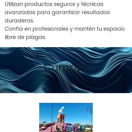
Utilizan productos seguros y técnicas
avanzadas para garantizar resultados
duraderos.
Confía en profesionales y mantén tu espacio
libre de plagas.
Cumpas