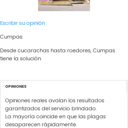
Escribir su opinión
Cumpas:
Desde cucarachas hasta roedores, Cumpas
tiene la solución.
OPINIONES
Opiniones reales avalan los resultados
garantizados del servicio brindado.
La mayoría coincide en que las plagas
desaparecen rápidamente.