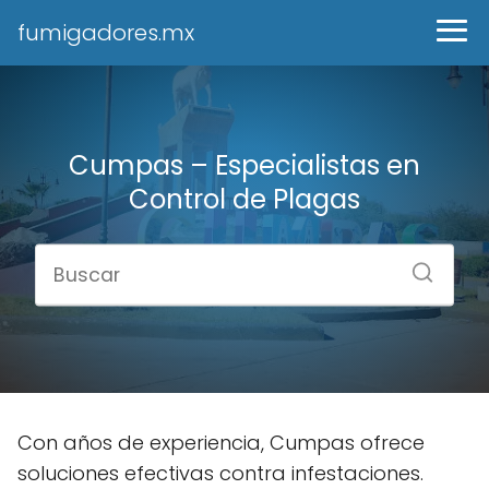
fumigadores.mx
Cumpas – Especialistas en
Control de Plagas
Con años de experiencia, Cumpas ofrece
soluciones efectivas contra infestaciones.