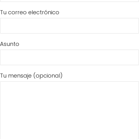
Tu correo electrónico
Asunto
Tu mensaje (opcional)