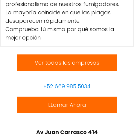
profesionalismo de nuestros fumigadores.
La mayoría coincide en que las plagas
desaparecen rápidamente.
Comprueba tú mismo por qué somos la
mejor opción.
Ver todas las empresas
+52 669 985 5034
LLamar Ahora
Av Juan Carrasco 414