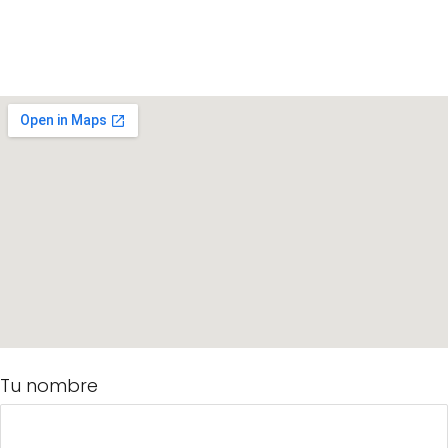
Tu nombre