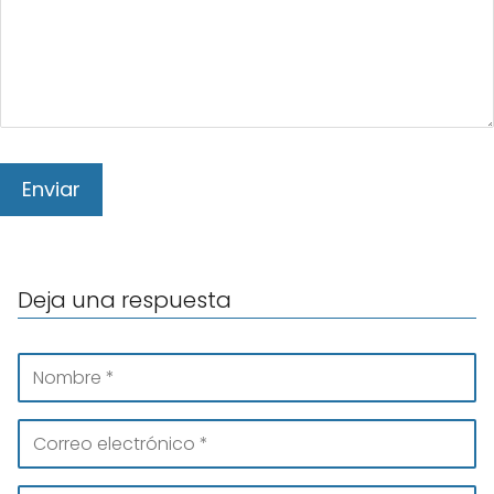
Deja una respuesta