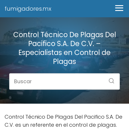
fumigadores.mx
Control Técnico De Plagas Del
Pacifico S.A. De C.V. –
Especialistas en Control de
Plagas
Control Técnico De Plagas Del Pacifico S.A. De
C.V. es un referente en el control de plagas.