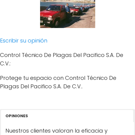
Escribir su opinión
Control Técnico De Plagas Del Pacifico S.A. De
C.V.:
Protege tu espacio con Control Técnico De
Plagas Del Pacifico S.A. De C.V..
OPINIONES
Nuestros clientes valoran la eficacia y