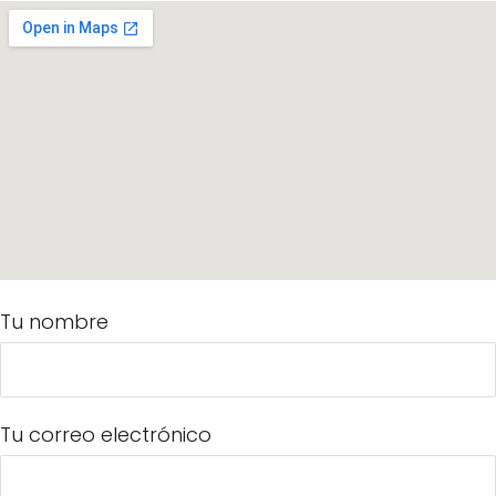
Tu nombre
Tu correo electrónico