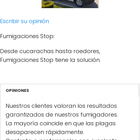
Escribir su opinión
Fumigaciones Stop:
Desde cucarachas hasta roedores,
Fumigaciones Stop tiene la solución.
OPINIONES
Nuestros clientes valoran los resultados
garantizados de nuestros fumigadores.
La mayoría coincide en que las plagas
desaparecen rápidamente.