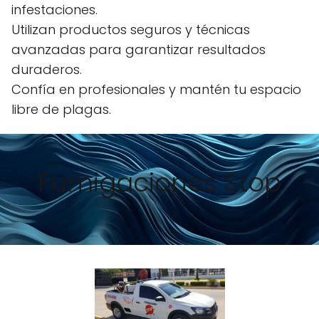
infestaciones.
Utilizan productos seguros y técnicas
avanzadas para garantizar resultados
duraderos.
Confía en profesionales y mantén tu espacio
libre de plagas.
Fumigaciones Stop