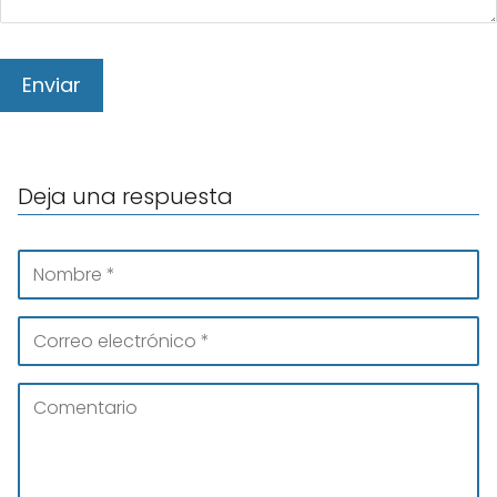
Deja una respuesta