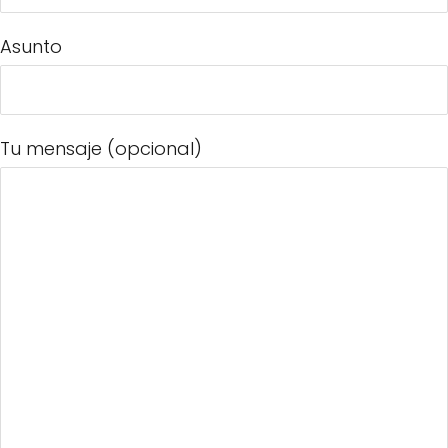
Asunto
Tu mensaje (opcional)