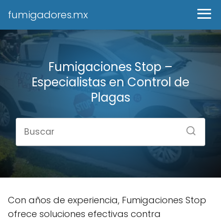
fumigadores.mx
Fumigaciones Stop –
Especialistas en Control de
Plagas
Con años de experiencia, Fumigaciones Stop
ofrece soluciones efectivas contra