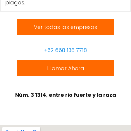
plagas.
Ver todas las empresas
+52 668 138 7718
LLamar Ahora
Núm. 3 1314, entre rio fuerte y la raza