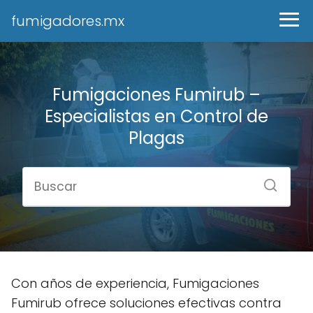
fumigadores.mx
Fumigaciones Fumirub –
Especialistas en Control de
Plagas
Con años de experiencia, Fumigaciones
Fumirub ofrece soluciones efectivas contra