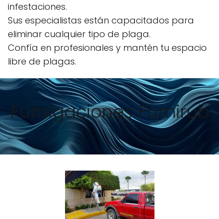
infestaciones.
Sus especialistas están capacitados para
eliminar cualquier tipo de plaga.
Confía en profesionales y mantén tu espacio
libre de plagas.
Fumigaciones Fumirub