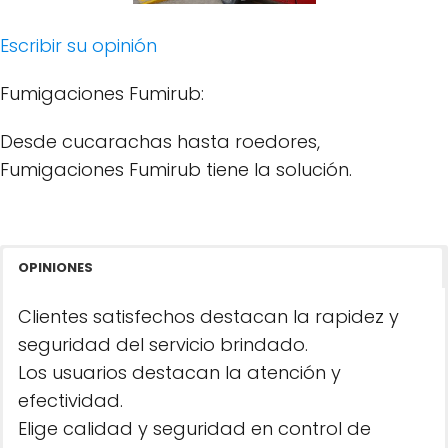
Escribir su opinión
Fumigaciones Fumirub:
Desde cucarachas hasta roedores,
Fumigaciones Fumirub tiene la solución.
OPINIONES
Clientes satisfechos destacan la rapidez y
seguridad del servicio brindado.
Los usuarios destacan la atención y
efectividad.
Elige calidad y seguridad en control de