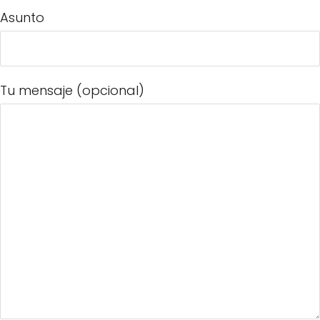
Asunto
Tu mensaje (opcional)