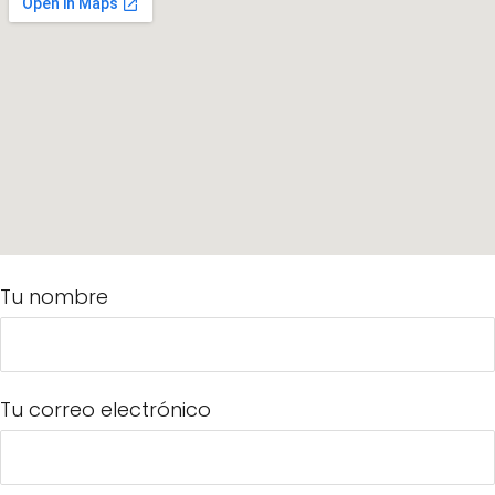
Tu nombre
Tu correo electrónico