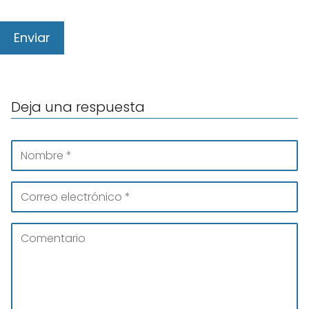
Deja una respuesta