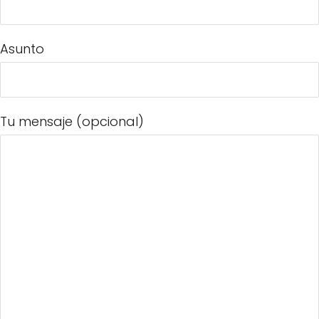
Asunto
Tu mensaje (opcional)