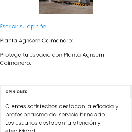
Escribir su opinión
Planta Agrisem Caimanero:
Protege tu espacio con Planta Agrisem
Caimanero.
OPINIONES
Clientes satisfechos destacan la eficacia y
profesionalismo del servicio brindado.
Los usuarios destacan la atención y
efectividad.