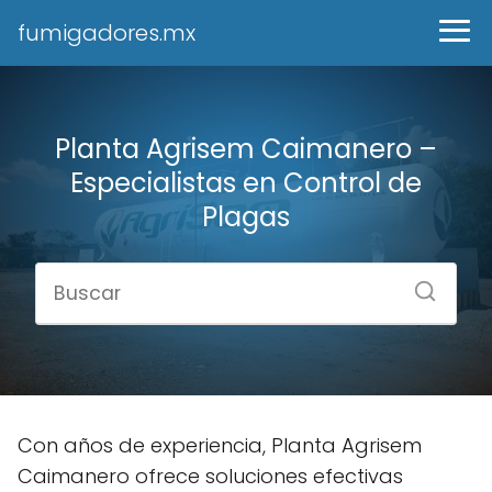
fumigadores.mx
Planta Agrisem Caimanero –
Especialistas en Control de
Plagas
Con años de experiencia, Planta Agrisem
Caimanero ofrece soluciones efectivas