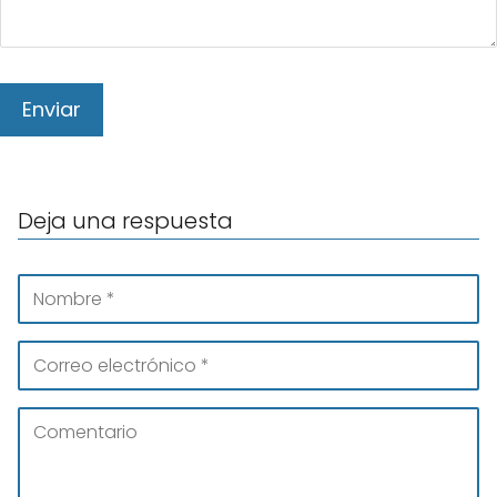
Deja una respuesta