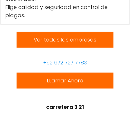
Elige calidad y seguridad en control de
plagas.
Ver todas las empresas
+52 672 727 7783
LLamar Ahora
carretera 3 21