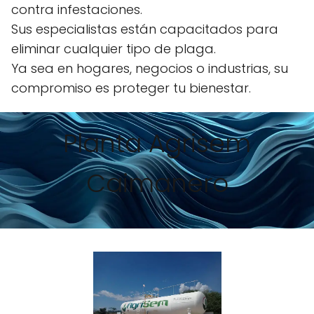
contra infestaciones.
Sus especialistas están capacitados para
eliminar cualquier tipo de plaga.
Ya sea en hogares, negocios o industrias, su
compromiso es proteger tu bienestar.
Planta Agrisem
Caimanero