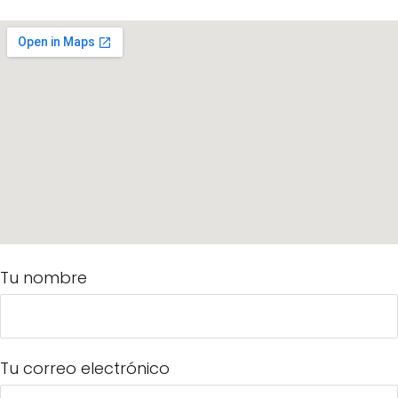
Tu nombre
Tu correo electrónico