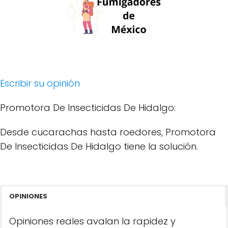
Escribir su opinión
Promotora De Insecticidas De Hidalgo:
Desde cucarachas hasta roedores, Promotora
De Insecticidas De Hidalgo tiene la solución.
OPINIONES
Opiniones reales avalan la rapidez y