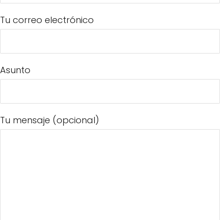
Tu correo electrónico
Asunto
Tu mensaje (opcional)