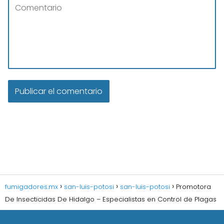
fumigadores.mx
san-luis-potosi
san-luis-potosi
Promotora
De Insecticidas De Hidalgo – Especialistas en Control de Plagas