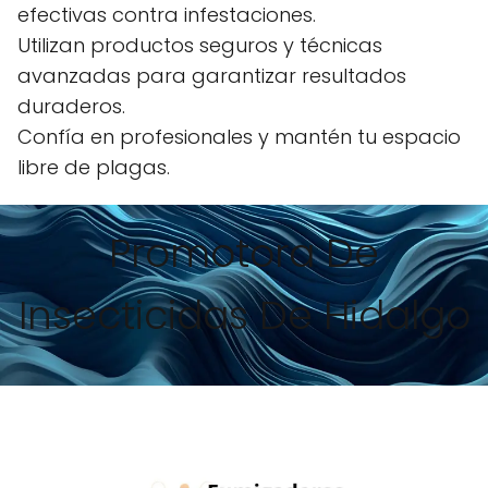
efectivas contra infestaciones.
Utilizan productos seguros y técnicas
avanzadas para garantizar resultados
duraderos.
Confía en profesionales y mantén tu espacio
libre de plagas.
Promotora De
Insecticidas De Hidalgo