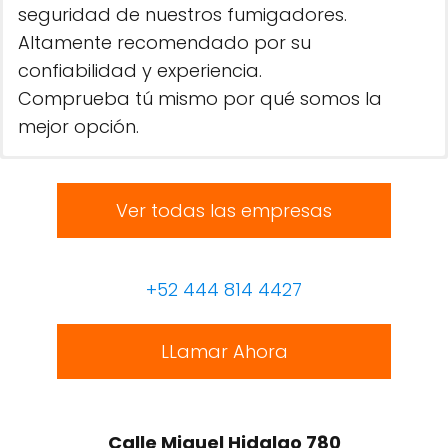
seguridad de nuestros fumigadores.
Altamente recomendado por su
confiabilidad y experiencia.
Comprueba tú mismo por qué somos la
mejor opción.
Ver todas las empresas
+52 444 814 4427
LLamar Ahora
Calle Miguel Hidalgo 780