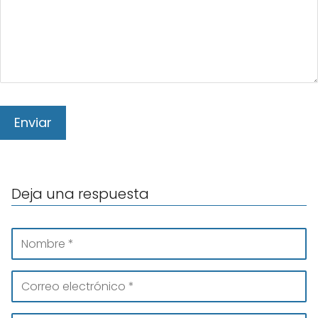
Deja una respuesta