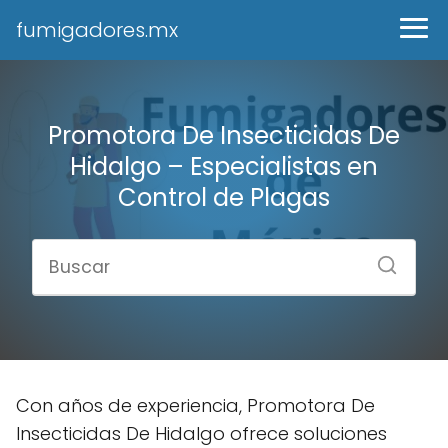
fumigadores.mx
Promotora De Insecticidas De
Hidalgo – Especialistas en
Control de Plagas
Con años de experiencia, Promotora De
Insecticidas De Hidalgo ofrece soluciones