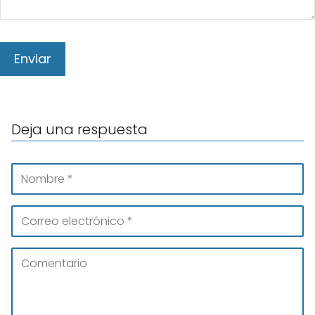
Deja una respuesta