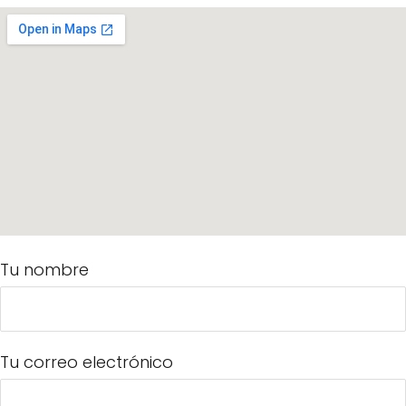
Tu nombre
Tu correo electrónico