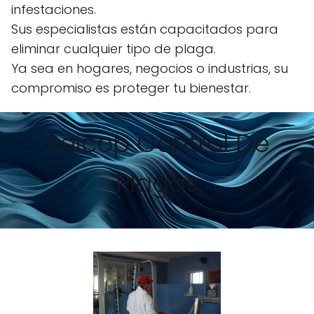
infestaciones.
Sus especialistas están capacitados para
eliminar cualquier tipo de plaga.
Ya sea en hogares, negocios o industrias, su
compromiso es proteger tu bienestar.
Seicop Control De
Plagas