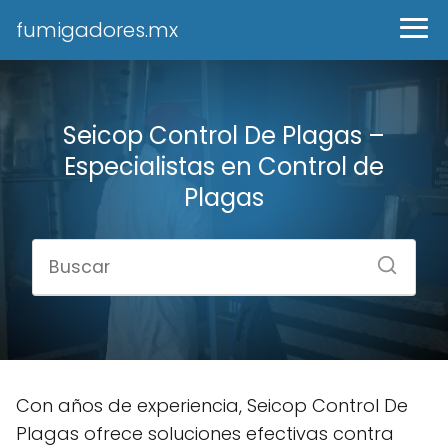
fumigadores.mx
Seicop Control De Plagas –
Especialistas en Control de
Plagas
Con años de experiencia, Seicop Control De
Plagas ofrece soluciones efectivas contra