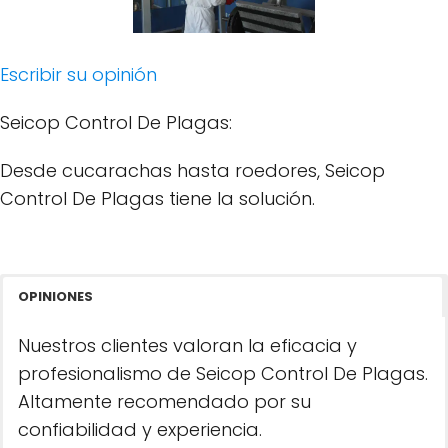
Escribir su opinión
Seicop Control De Plagas:
Desde cucarachas hasta roedores, Seicop
Control De Plagas tiene la solución.
OPINIONES
Nuestros clientes valoran la eficacia y
profesionalismo de Seicop Control De Plagas.
Altamente recomendado por su
confiabilidad y experiencia.