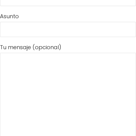
Asunto
Tu mensaje (opcional)