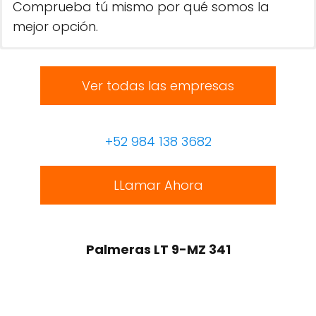
Comprueba tú mismo por qué somos la
mejor opción.
Ver todas las empresas
+52 984 138 3682
LLamar Ahora
Palmeras LT 9-MZ 341