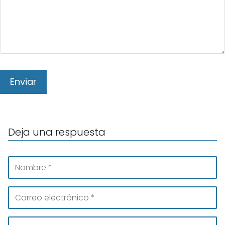
Deja una respuesta