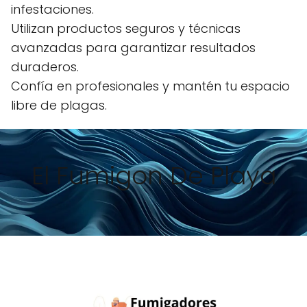
infestaciones.
Utilizan productos seguros y técnicas
avanzadas para garantizar resultados
duraderos.
Confía en profesionales y mantén tu espacio
libre de plagas.
El Fumigon De Playa