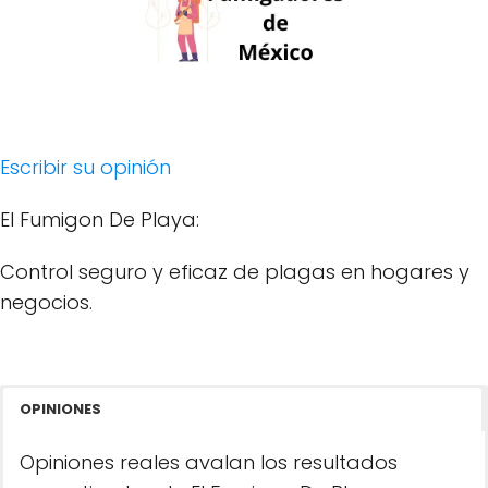
Escribir su opinión
El Fumigon De Playa:
Control seguro y eficaz de plagas en hogares y
negocios.
OPINIONES
Opiniones reales avalan los resultados