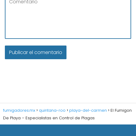
fumigadores.mx
quintana-roo
playa-del-carmen
El Fumigon
De Playa – Especialistas en Control de Plagas