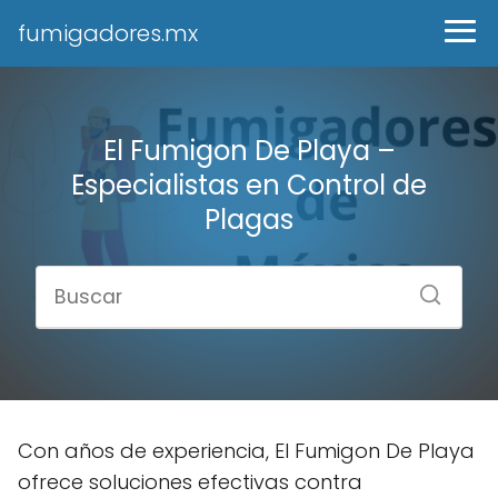
fumigadores.mx
El Fumigon De Playa –
Especialistas en Control de
Plagas
Con años de experiencia, El Fumigon De Playa
ofrece soluciones efectivas contra