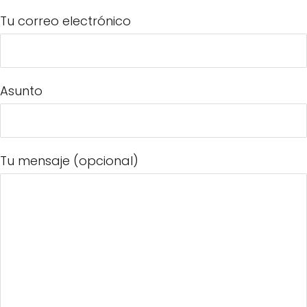
Tu correo electrónico
Asunto
Tu mensaje (opcional)