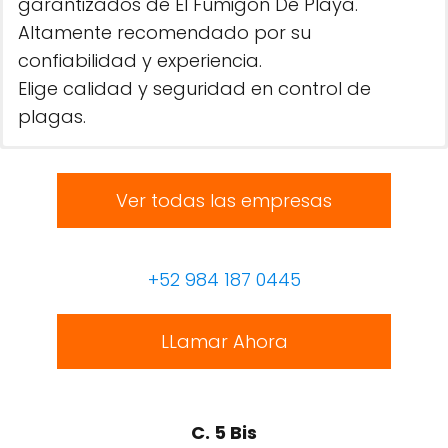
garantizados de El Fumigon De Playa.
Altamente recomendado por su
confiabilidad y experiencia.
Elige calidad y seguridad en control de
plagas.
Ver todas las empresas
+52 984 187 0445
LLamar Ahora
C. 5 Bis