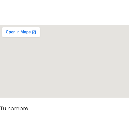
Tu nombre