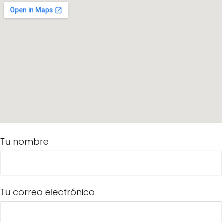
Tu nombre
Tu correo electrónico