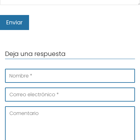
Deja una respuesta