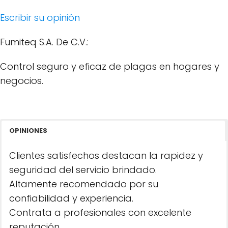
Escribir su opinión
Fumiteq S.A. De C.V.:
Control seguro y eficaz de plagas en hogares y
negocios.
OPINIONES
Clientes satisfechos destacan la rapidez y
seguridad del servicio brindado.
Altamente recomendado por su
confiabilidad y experiencia.
Contrata a profesionales con excelente
reputación.