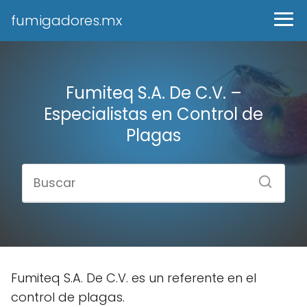
fumigadores.mx
Fumiteq S.A. De C.V. –
Especialistas en Control de
Plagas
Fumiteq S.A. De C.V. es un referente en el
control de plagas.