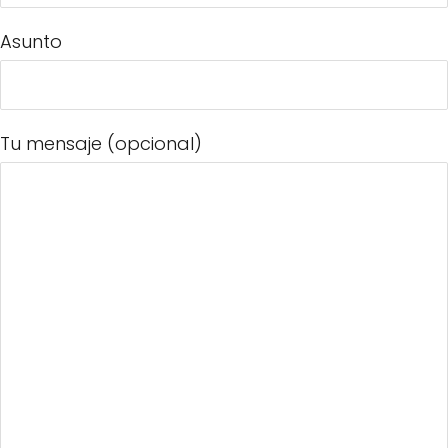
Asunto
Tu mensaje (opcional)