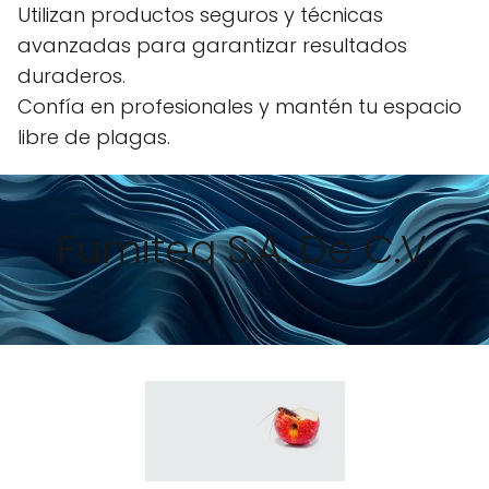
Utilizan productos seguros y técnicas
avanzadas para garantizar resultados
duraderos.
Confía en profesionales y mantén tu espacio
libre de plagas.
Fumiteq S.A. De C.V.