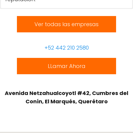
Ver todas las empresas
+52 442 210 2580
LLamar Ahora
Avenida Netzahualcoyotl #42, Cumbres del
Conín, El Marqués, Querétaro