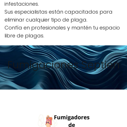
infestaciones.
Sus especialistas están capacitados para
eliminar cualquier tipo de plaga.
Confía en profesionales y mantén tu espacio
libre de plagas.
Fumigaciones Septien