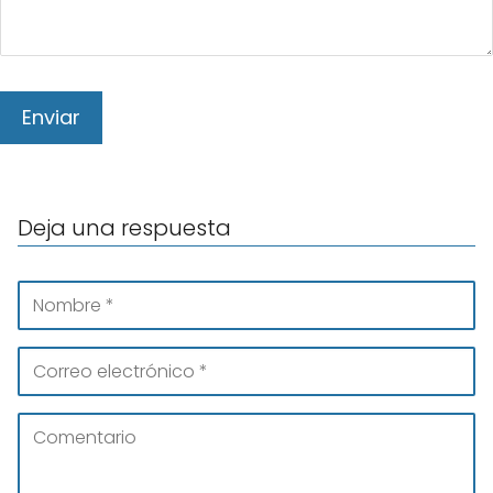
Deja una respuesta