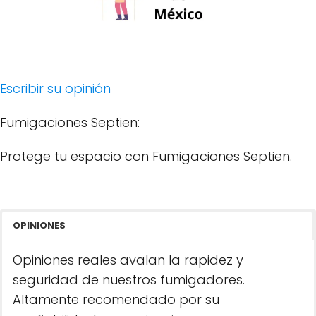
Escribir su opinión
Fumigaciones Septien:
Protege tu espacio con Fumigaciones Septien.
OPINIONES
Opiniones reales avalan la rapidez y
seguridad de nuestros fumigadores.
Altamente recomendado por su