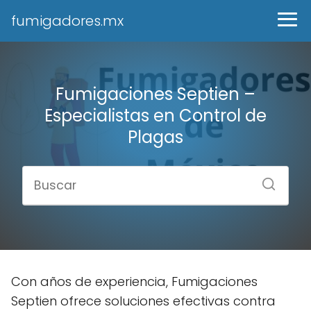
fumigadores.mx
Fumigaciones Septien –
Especialistas en Control de
Plagas
Con años de experiencia, Fumigaciones
Septien ofrece soluciones efectivas contra