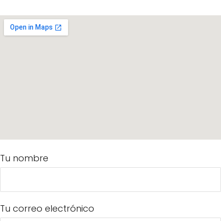
Tu nombre
Tu correo electrónico