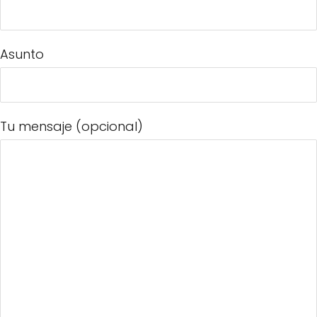
Asunto
Tu mensaje (opcional)