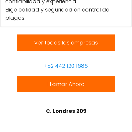
confiabilidad y experiencia.
Elige calidad y seguridad en control de
plagas.
Ver todas las empresas
+52 442 120 1686
LLamar Ahora
C. Londres 209