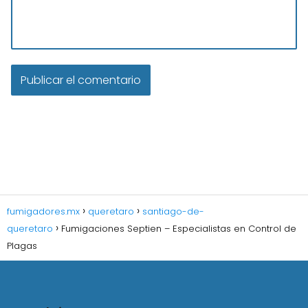
fumigadores.mx
queretaro
santiago-de-
queretaro
Fumigaciones Septien – Especialistas en Control de
Plagas