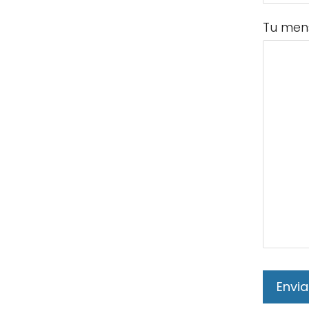
Tu men