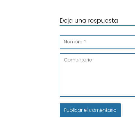
Deja una respuesta