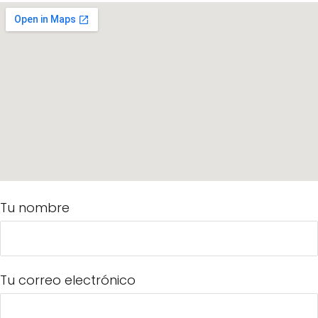
Tu nombre
Tu correo electrónico