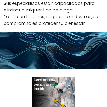
Sus especialistas están capacitados para
eliminar cualquier tipo de plaga.
Ya sea en hogares, negocios o industrias, su
compromiso es proteger tu bienestar.
Fumigaciones Eba