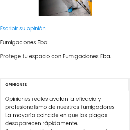
Escribir su opinión
Fumigaciones Eba:
Protege tu espacio con Fumigaciones Eba.
OPINIONES
Opiniones reales avalan la eficacia y
profesionalismo de nuestros fumigadores.
La mayoría coincide en que las plagas
desaparecen rápidamente.