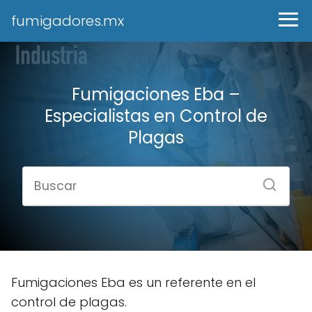
fumigadores.mx
Fumigaciones Eba –
Especialistas en Control de
Plagas
Fumigaciones Eba es un referente en el
control de plagas.