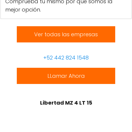
Comprueba tú mismo por qué somos la
mejor opción.
Ver todas las empresas
+52 442 824 1548
LLamar Ahora
Libertad MZ 4 LT 15