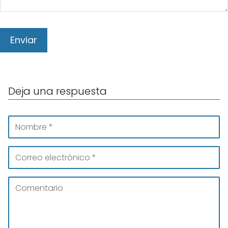
Deja una respuesta