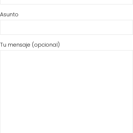
Asunto
Tu mensaje (opcional)