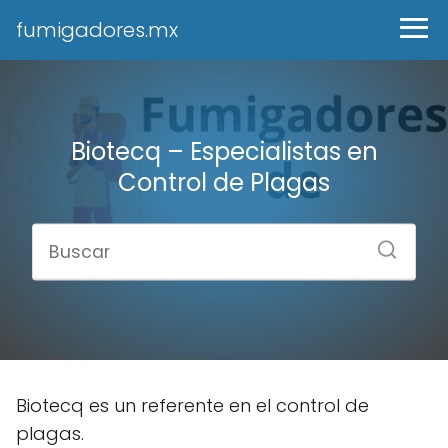
fumigadores.mx
Biotecq – Especialistas en
Control de Plagas
Biotecq es un referente en el control de
plagas.