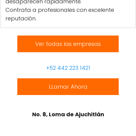
desaparecen rápidamente.
Contrata a profesionales con excelente
reputación.
Ver todas las empresas
+52 442 223 1421
LLamar Ahora
No. 8, Loma de Ajuchitlán