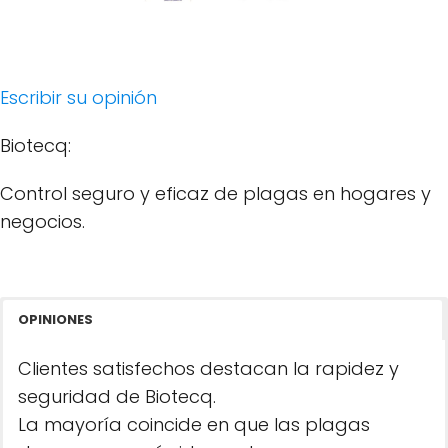
Escribir su opinión
Biotecq:
Control seguro y eficaz de plagas en hogares y
negocios.
OPINIONES
Clientes satisfechos destacan la rapidez y
seguridad de Biotecq.
La mayoría coincide en que las plagas