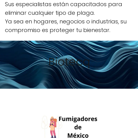
Sus especialistas están capacitados para
eliminar cualquier tipo de plaga.
Ya sea en hogares, negocios o industrias, su
compromiso es proteger tu bienestar.
Biotecq