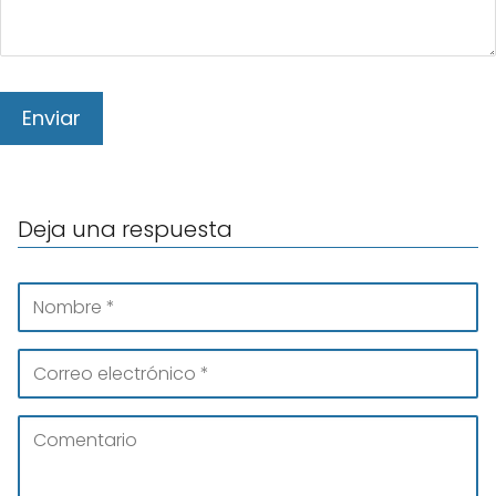
Deja una respuesta