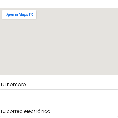
Tu nombre
Tu correo electrónico