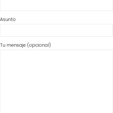
Asunto
Tu mensaje (opcional)