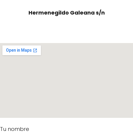
Hermenegildo Galeana s/n
Tu nombre