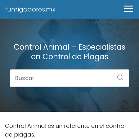
fumigadores.mx
Control Animal – Especialistas
en Control de Plagas
Control Animal es un referente en el control
de plagas.