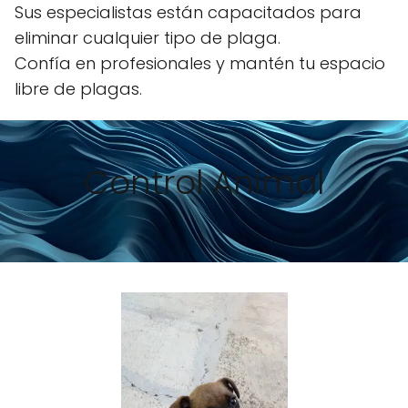
Sus especialistas están capacitados para
eliminar cualquier tipo de plaga.
Confía en profesionales y mantén tu espacio
libre de plagas.
Control Animal