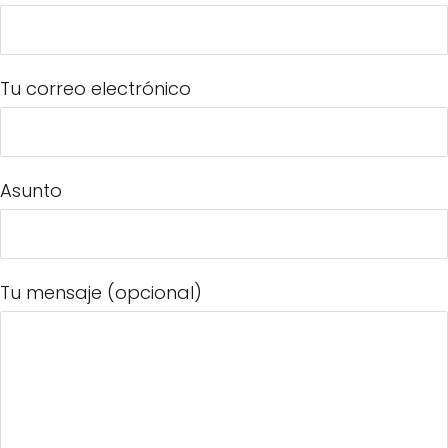
Tu correo electrónico
Asunto
Tu mensaje (opcional)