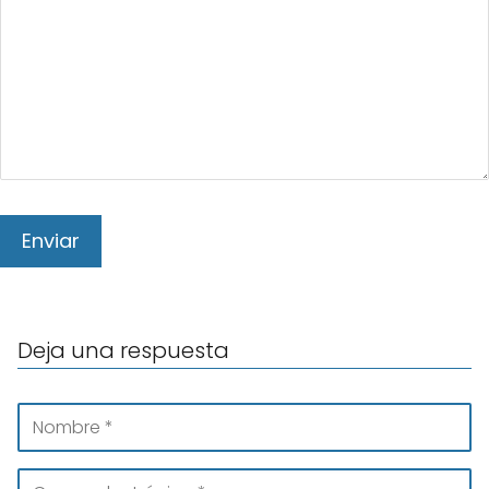
Deja una respuesta