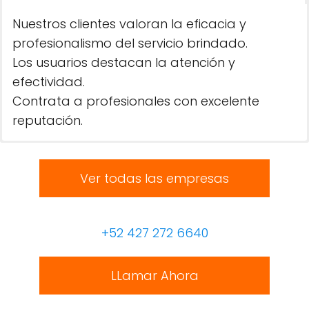
Nuestros clientes valoran la eficacia y
profesionalismo del servicio brindado.
Los usuarios destacan la atención y
efectividad.
Contrata a profesionales con excelente
reputación.
Ver todas las empresas
+52 427 272 6640
LLamar Ahora