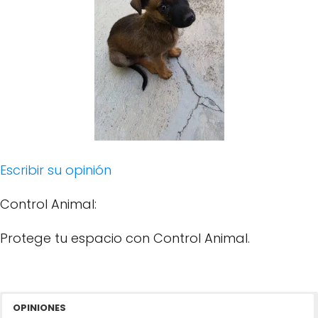
Escribir su opinión
Control Animal:
Protege tu espacio con Control Animal.
OPINIONES