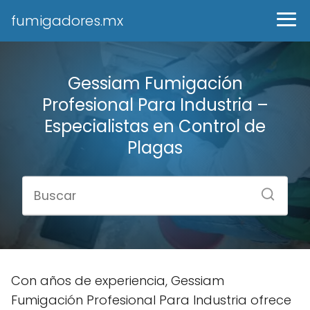
fumigadores.mx
Gessiam Fumigación
Profesional Para Industria –
Especialistas en Control de
Plagas
Con años de experiencia, Gessiam
Fumigación Profesional Para Industria ofrece