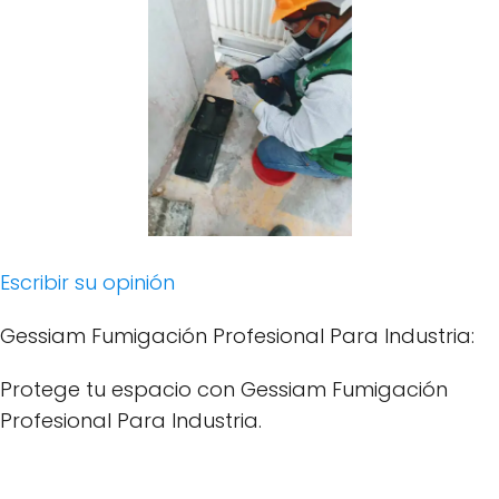
Escribir su opinión
Gessiam Fumigación Profesional Para Industria:
Protege tu espacio con Gessiam Fumigación
Profesional Para Industria.