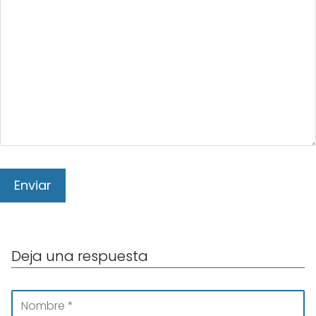
Deja una respuesta