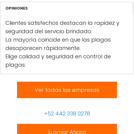
OPINIONES
Clientes satisfechos destacan la rapidez y
seguridad del servicio brindado.
La mayoría coincide en que las plagas
desaparecen rápidamente.
Elige calidad y seguridad en control de
plagas.
Ver todas las empresas
+52 442 338 0278
LLamar Ahora