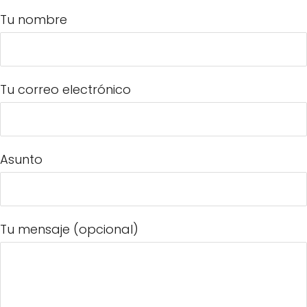
Tu nombre
Tu correo electrónico
Asunto
Tu mensaje (opcional)