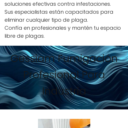
soluciones efectivas contra infestaciones.
Sus especialistas están capacitados para
eliminar cualquier tipo de plaga.
Confía en profesionales y mantén tu espacio
libre de plagas.
Gessiam Fumigación
Profesional Para
Industria