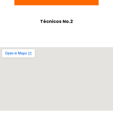
Técnicos No.2