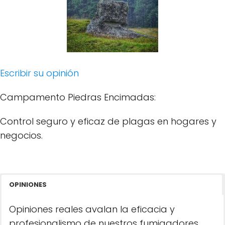
Escribir su opinión
Campamento Piedras Encimadas:
Control seguro y eficaz de plagas en hogares y
negocios.
OPINIONES
Opiniones reales avalan la eficacia y
profesionalismo de nuestros fumigadores.