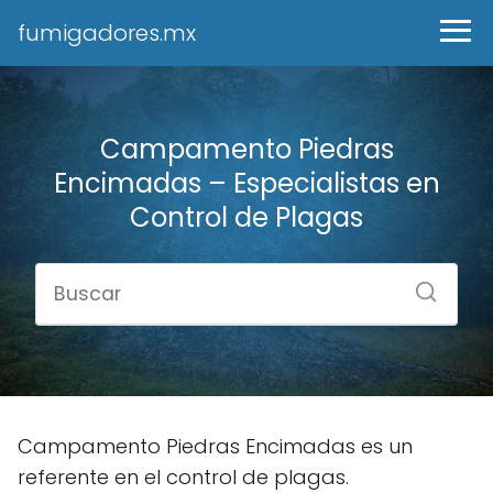
fumigadores.mx
Campamento Piedras
Encimadas – Especialistas en
Control de Plagas
Campamento Piedras Encimadas es un
referente en el control de plagas.