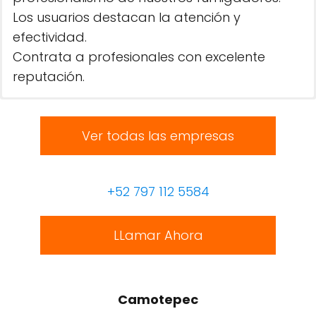
Los usuarios destacan la atención y
efectividad.
Contrata a profesionales con excelente
reputación.
Ver todas las empresas
+52 797 112 5584
LLamar Ahora
Camotepec