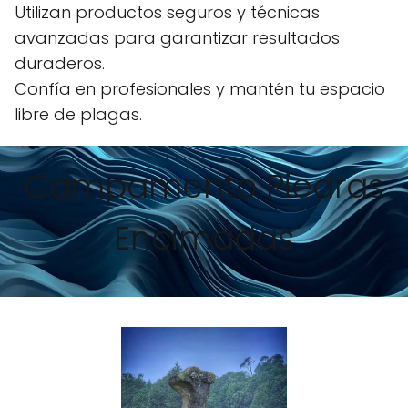
Utilizan productos seguros y técnicas
avanzadas para garantizar resultados
duraderos.
Confía en profesionales y mantén tu espacio
libre de plagas.
Campamento Piedras
Encimadas