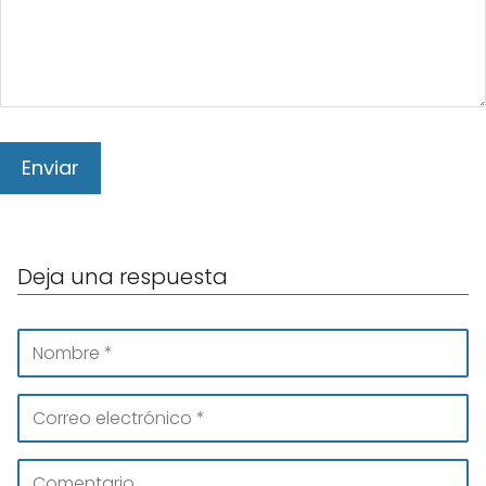
Deja una respuesta