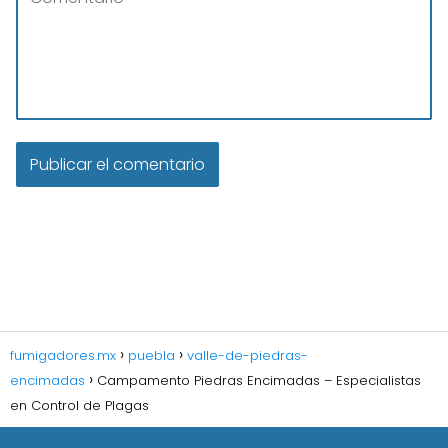
fumigadores.mx
puebla
valle-de-piedras-
encimadas
Campamento Piedras Encimadas – Especialistas
en Control de Plagas