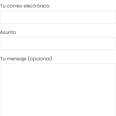
Tu correo electrónico
Asunto
Tu mensaje (opcional)