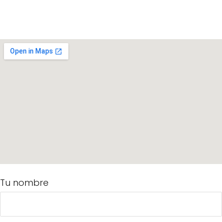
Tu nombre