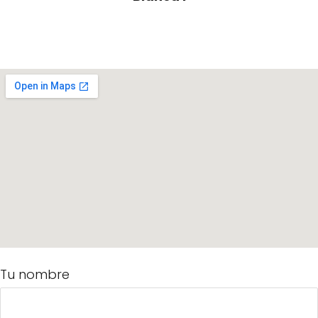
Tu nombre