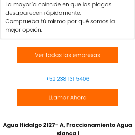
La mayoría coincide en que las plagas
desaparecen rápidamente.
Comprueba tú mismo por qué somos la
mejor opción.
Ver todas las empresas
+52 238 131 5406
LLamar Ahora
Agua Hidalgo 2127- A, Fraccionamiento Agua
Blanca l