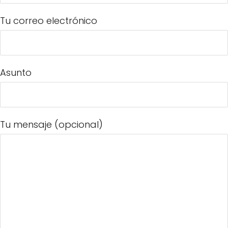
Tu correo electrónico
Asunto
Tu mensaje (opcional)