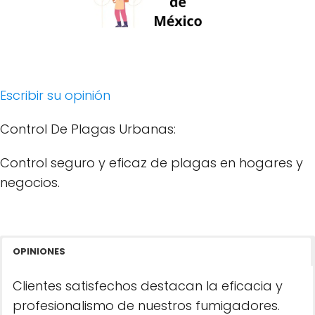
Escribir su opinión
Control De Plagas Urbanas:
Control seguro y eficaz de plagas en hogares y
negocios.
OPINIONES
Clientes satisfechos destacan la eficacia y
profesionalismo de nuestros fumigadores.