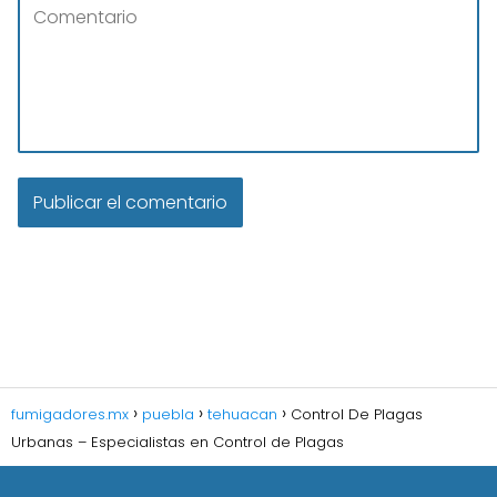
fumigadores.mx
puebla
tehuacan
Control De Plagas
Urbanas – Especialistas en Control de Plagas