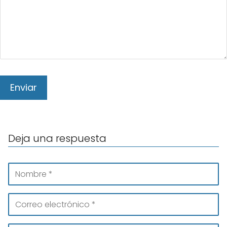
Deja una respuesta