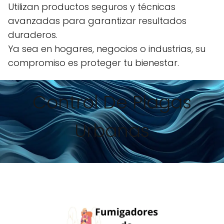
Utilizan productos seguros y técnicas
avanzadas para garantizar resultados
duraderos.
Ya sea en hogares, negocios o industrias, su
compromiso es proteger tu bienestar.
Control De Plagas
Urbanas