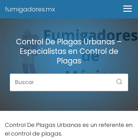
fumigadores.mx
Control De Plagas Urbanas –
Especialistas en Control de
Plagas
Control De Plagas Urbanas es un referente en
el control de plagas.