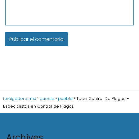
fumigadores.mx
puebla
puebla
Tecni Control De Plagas –
Especialistas en Control de Plagas
Archives