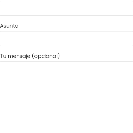
Asunto
Tu mensaje (opcional)