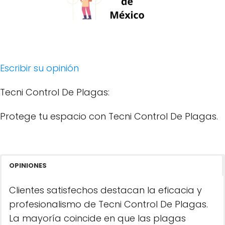
Escribir su opinión
Tecni Control De Plagas:
Protege tu espacio con Tecni Control De Plagas.
OPINIONES
Clientes satisfechos destacan la eficacia y
profesionalismo de Tecni Control De Plagas.
La mayoría coincide en que las plagas