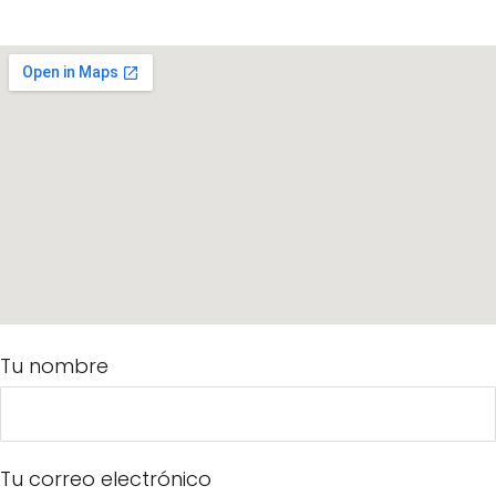
Tu nombre
Tu correo electrónico