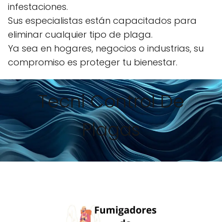
infestaciones.
Sus especialistas están capacitados para
eliminar cualquier tipo de plaga.
Ya sea en hogares, negocios o industrias, su
compromiso es proteger tu bienestar.
Tecni Control De
Plagas