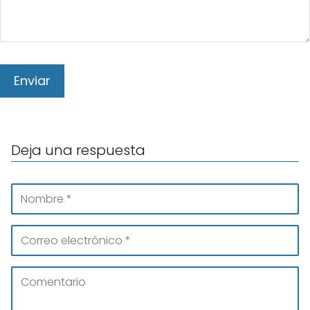
Deja una respuesta