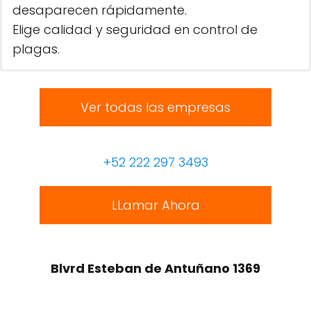
desaparecen rápidamente.
Elige calidad y seguridad en control de
plagas.
Ver todas las empresas
+52 222 297 3493
LLamar Ahora
Blvrd Esteban de Antuñano 1369