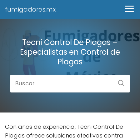
fumigadores.mx
Tecni Control De Plagas –
Especialistas en Control de
Plagas
Con años de experiencia, Tecni Control De
Plagas ofrece soluciones efectivas contra