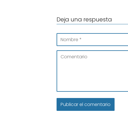
Deja una respuesta