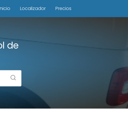
Inicio
Localizador
Precios
ol de