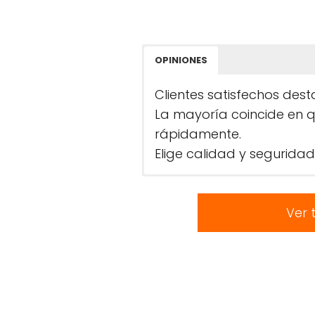
OPINIONES
Clientes satisfechos dest
La mayoría coincide en 
rápidamente.
Elige calidad y seguridad
Ver 