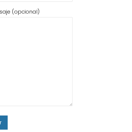
saje (opcional)