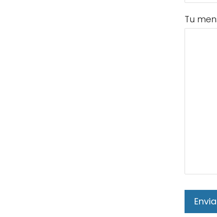
Tu men