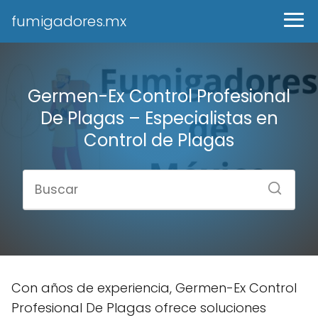
fumigadores.mx
Germen-Ex Control Profesional
De Plagas – Especialistas en
Control de Plagas
Con años de experiencia, Germen-Ex Control
Profesional De Plagas ofrece soluciones