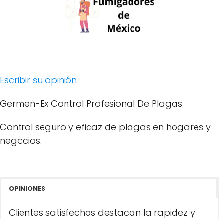
Escribir su opinión
Germen-Ex Control Profesional De Plagas:
Control seguro y eficaz de plagas en hogares y
negocios.
OPINIONES
Clientes satisfechos destacan la rapidez y