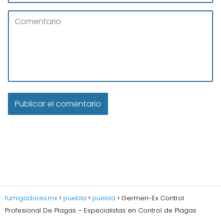
fumigadores.mx
puebla
puebla
Germen-Ex Control
Profesional De Plagas – Especialistas en Control de Plagas