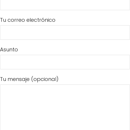
Tu correo electrónico
Asunto
Tu mensaje (opcional)