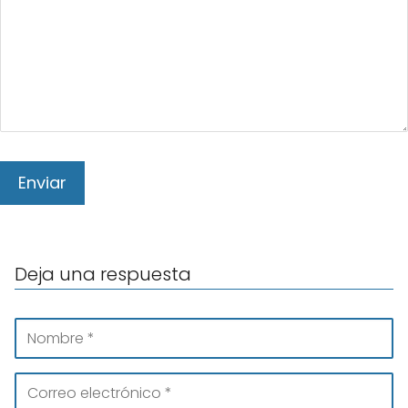
Deja una respuesta