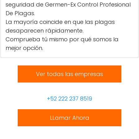
seguridad de Germen-Ex Control Profesional
De Plagas.
La mayoría coincide en que las plagas
desaparecen rápidamente.
Comprueba tú mismo por qué somos la
mejor opción.
Ver todas las empresas
+52 222 237 8519
LLamar Ahora