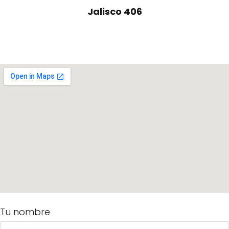
Jalisco 406
Tu nombre