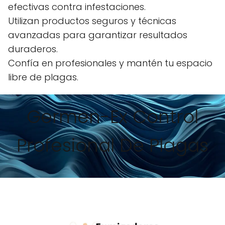
efectivas contra infestaciones.
Utilizan productos seguros y técnicas
avanzadas para garantizar resultados
duraderos.
Confía en profesionales y mantén tu espacio
libre de plagas.
Germen-Ex Control
Profesional De Plagas