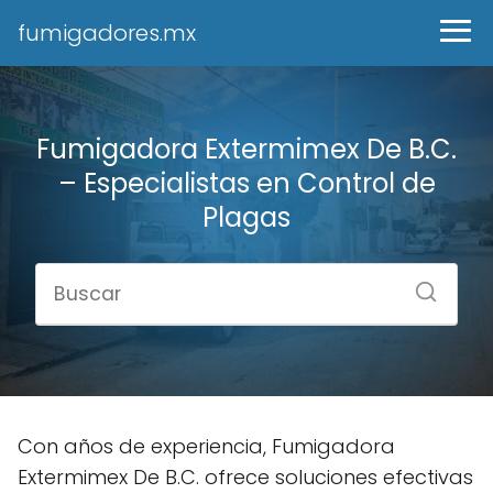
fumigadores.mx
Fumigadora Extermimex De B.C.
– Especialistas en Control de
Plagas
Con años de experiencia, Fumigadora
Extermimex De B.C. ofrece soluciones efectivas