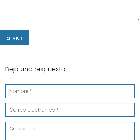
Deja una respuesta