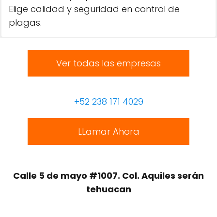
Elige calidad y seguridad en control de
plagas.
Ver todas las empresas
+52 238 171 4029
LLamar Ahora
Calle 5 de mayo #1007. Col. Aquiles serán
tehuacan