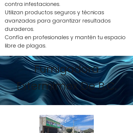
contra infestaciones.
Utilizan productos seguros y técnicas
avanzadas para garantizar resultados
duraderos.
Confía en profesionales y mantén tu espacio
libre de plagas.
Fumigadora
Extermimex De B.C.